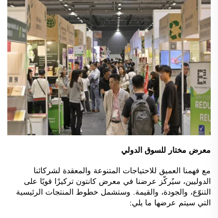
معرض مختار للسوق الدولي
مع فهمنا العميق للاحتياجات المتنوعة والمعقدة لشركائنا
الدوليين، سيُركّز عرضنا في معرض كانتون تركيزًا قويًا على
التنوّع، والجودة، والقيمة. وستشمل خطوط المنتجات الرئيسية
التي سيتم عرضها ما يلي: