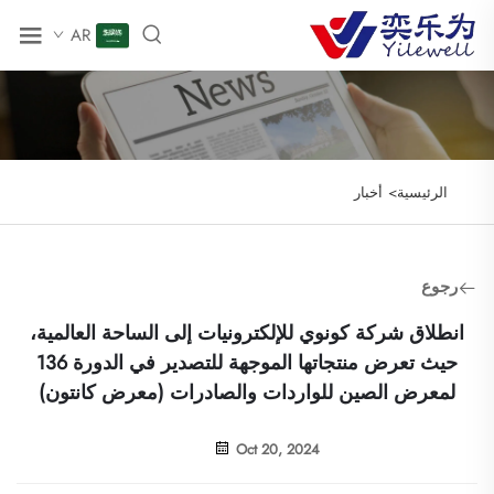
AR
الرئيسية>
أخبار
رجوع
انطلاق شركة كونوي للإلكترونيات إلى الساحة العالمية،
حيث تعرض منتجاتها الموجهة للتصدير في الدورة 136
لمعرض الصين للواردات والصادرات (معرض كانتون)
Oct 20, 2024