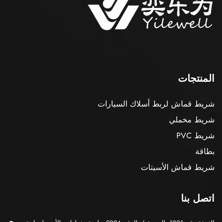
المنتجات
شريط قماش لربط أسلاك السيارات
شريط مخملي
شريط PVC
بطاقة
شريط قماش الأسيتات
اتصل بنا