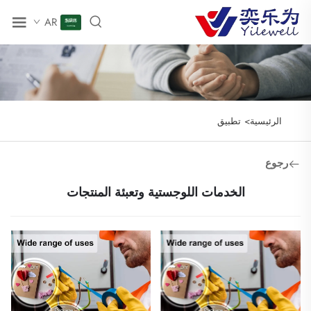
AR
الرئيسية>
تطبيق
رجوع
الخدمات اللوجستية وتعبئة المنتجات