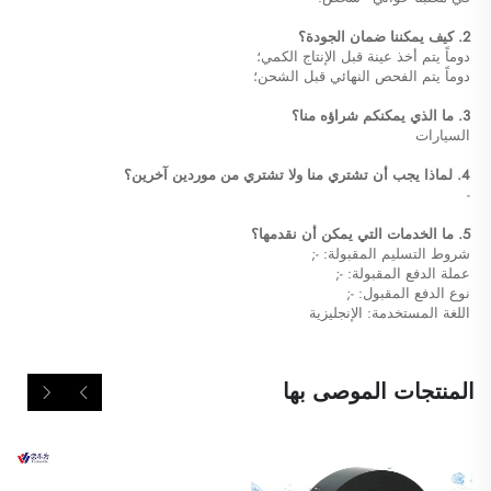
2. كيف يمكننا ضمان الجودة؟
دوماً يتم أخذ عينة قبل الإنتاج الكمي؛
دوماً يتم الفحص النهائي قبل الشحن؛
3. ما الذي يمكنكم شراؤه منا؟
السيارات
4. لماذا يجب أن تشتري منا ولا تشتري من موردين آخرين؟
-
5. ما الخدمات التي يمكن أن نقدمها؟
شروط التسليم المقبولة: -;
عملة الدفع المقبولة: -;
نوع الدفع المقبول: -;
اللغة المستخدمة: الإنجليزية
المنتجات الموصى بها