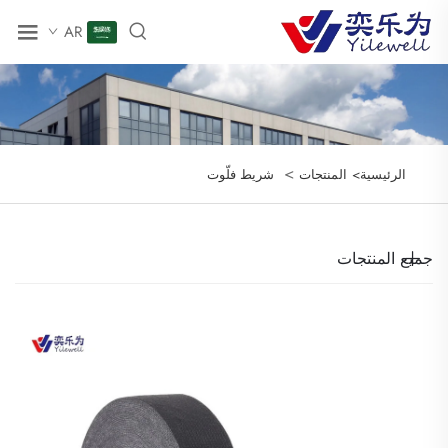
AR
>
الرئيسية>
المنتجات
شريط فلّوت
جميع المنتجات