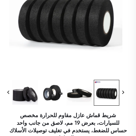
شريط قماش عازل مقاوم للحرارة مخصص
للسيارات، بعرض 19 مم، لاصق من جانب واحد
حساس للضغط، يستخدم في تغليف توصيلات الأسلاك