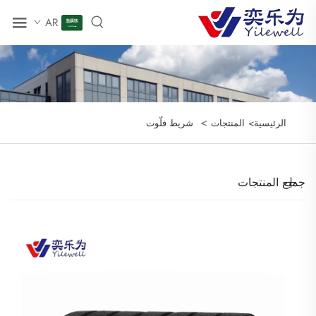
AR
>
الرئيسية>
المنتجات
شريط فلّوت
جميع المنتجات