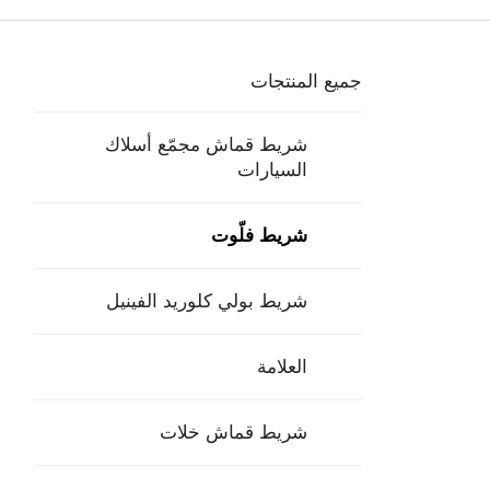
جميع المنتجات
شريط قماش مجمّع أسلاك
السيارات
شريط فلّوت
شريط بولي كلوريد الفينيل
العلامة
شريط قماش خلات