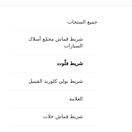
جميع المنتجات
شريط قماش مجمّع أسلاك
السيارات
شريط فلّوت
شريط بولي كلوريد الفينيل
العلامة
شريط قماش خلات