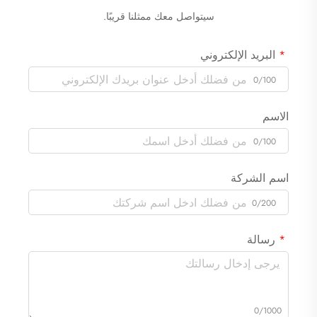
سيتواصل معك ممثلنا قريبًا.
البريد الإلكتروني
0/100
الاسم
0/100
اسم الشركة
0/200
رسالة
0/1000