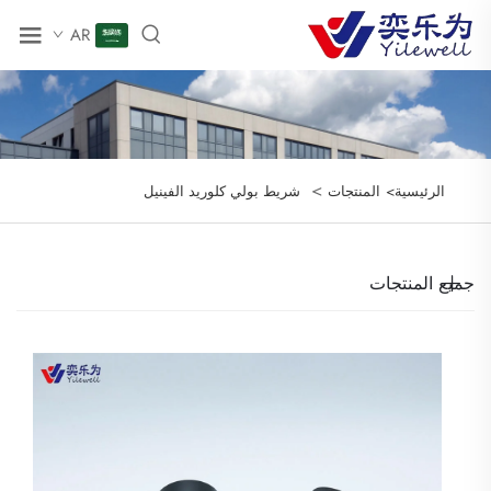
AR
>
الرئيسية>
المنتجات
شريط بولي كلوريد الفينيل
جميع المنتجات