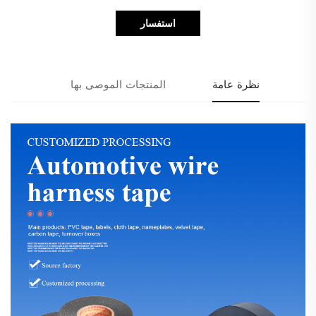
استفسار
نظرة عامة
المنتجات الموصى بها