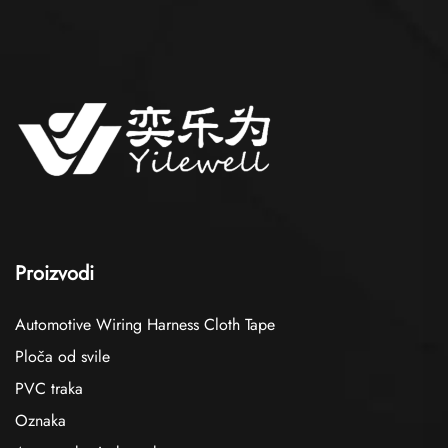
Proizvodi
Automotive Wiring Harness Cloth Tape
Ploča od svile
PVC traka
Oznaka