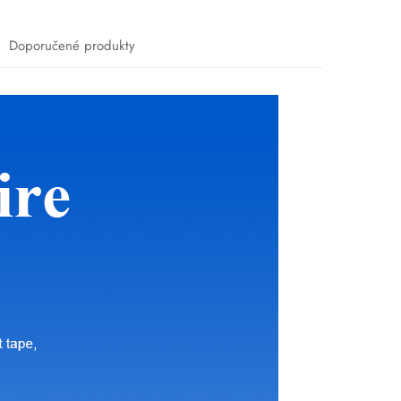
Doporučené produkty