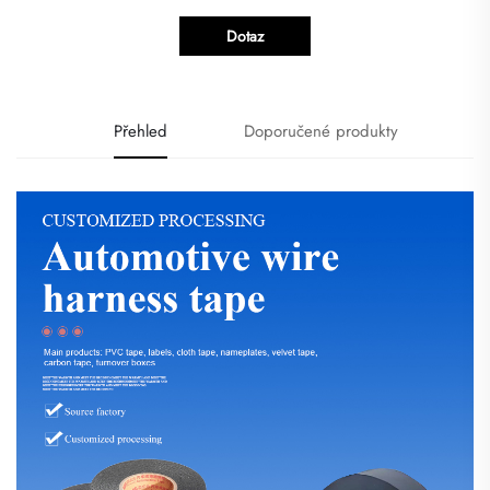
Dotaz
Přehled
Doporučené produkty