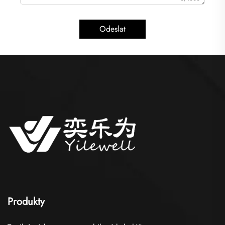
Odeslat
Produkty