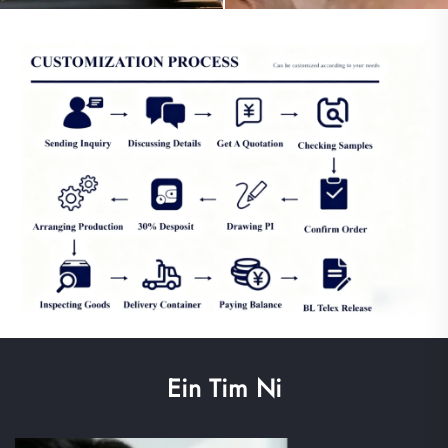
Ein Tim Ni