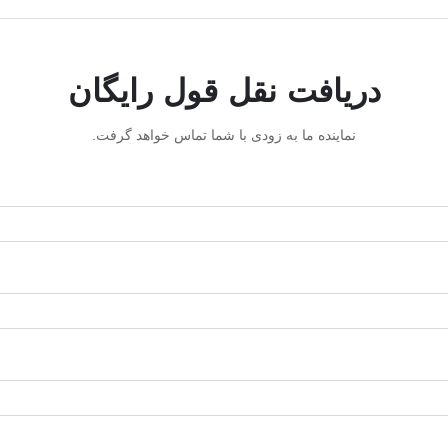
دریافت نقل قول رایگان
نماینده ما به زودی با شما تماس خواهد گرفت.