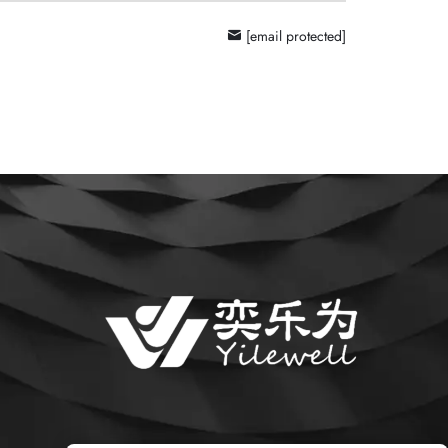
[email protected]