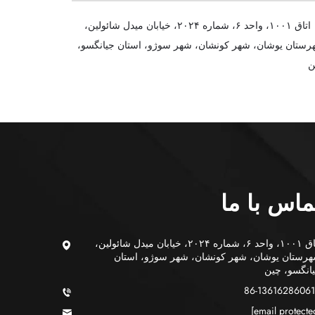
اتاق ۱۰۰۱، واحد ۶، شماره ۲۰۲۴، خیابان میدل شائولین،
ستان یوشان، شهر کونشان، شهر سوژو، استان جیانگسو،
ن
ماس با ما
اتاق ۱۰۰۱، واحد ۶، شماره ۲۰۲۴، خیابان میدل شائولین،
رستان یوشان، شهر کونشان، شهر سوژو، استان
انگسو، چین