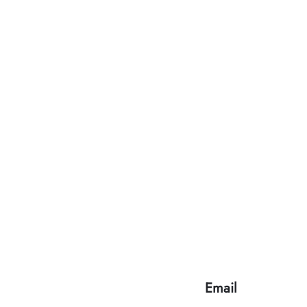
Email