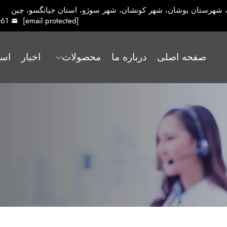
61
[email protected]
صفحه اصلی
درباره ما
محصولات
اخبار
است