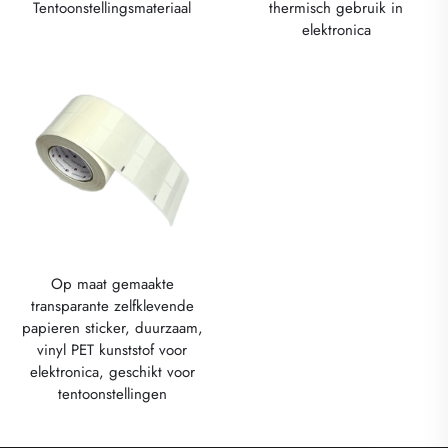
Tentoonstellingsmateriaal
thermisch gebruik in
elektronica
Op maat gemaakte
transparante zelfklevende
papieren sticker, duurzaam,
vinyl PET kunststof voor
elektronica, geschikt voor
tentoonstellingen