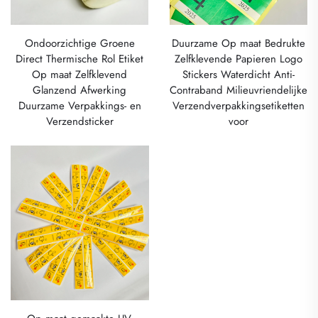
Ondoorzichtige Groene
Duurzame Op maat Bedrukte
Direct Thermische Rol Etiket
Zelfklevende Papieren Logo
Op maat Zelfklevend
Stickers Waterdicht Anti-
Glanzend Afwerking
Contraband Milieuvriendelijke
Duurzame Verpakkings- en
Verzendverpakkingsetiketten
Verzendsticker
voor