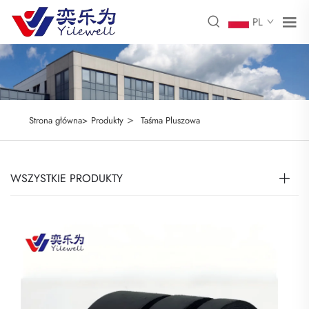
PL
>
Strona główna>
Produkty
Taśma Pluszowa
WSZYSTKIE PRODUKTY