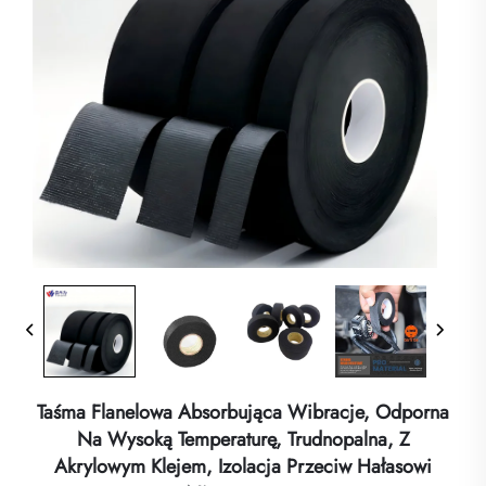
Taśma Flanelowa Absorbująca Wibracje, Odporna
Na Wysoką Temperaturę, Trudnopalna, Z
Akrylowym Klejem, Izolacja Przeciw Hałasowi