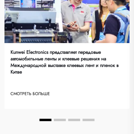
Kunwei Electronics представляет передовые
автомобильные ленты и клеевые решения на
Международной выставке клеевых лент и пленок в
Китае
СМОТРЕТЬ БОЛЬШЕ