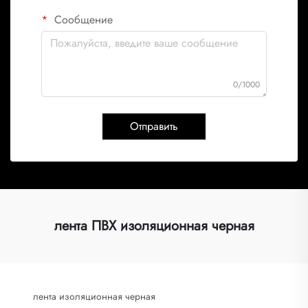
Сообщение
0/1000
Отправить
лента ПВХ изоляционная черная
лента изоляционная черная