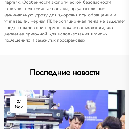
партиях. Особенности экологической безопасности
включают нетоксичные составы, представляющие
минимальную угрозу для здоровья при обращении и
утилизации. Черная ПВХ-изоляционная лента не выделяет
вредных паров при нормальном использовании, что
делает ее пригодной для использования в жилых
помещениях и замкнутых пространствах.
Последние новости
27
Nov