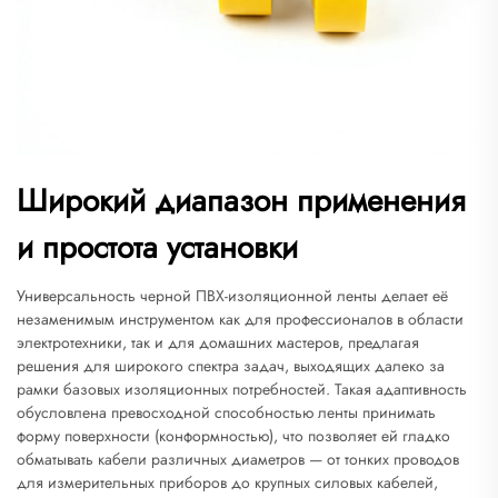
Широкий диапазон применения
и простота установки
Универсальность черной ПВХ-изоляционной ленты делает её
незаменимым инструментом как для профессионалов в области
электротехники, так и для домашних мастеров, предлагая
решения для широкого спектра задач, выходящих далеко за
рамки базовых изоляционных потребностей. Такая адаптивность
обусловлена превосходной способностью ленты принимать
форму поверхности (конформностью), что позволяет ей гладко
обматывать кабели различных диаметров — от тонких проводов
для измерительных приборов до крупных силовых кабелей,