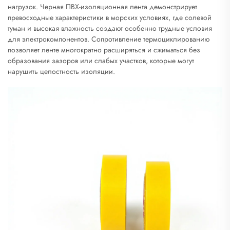
нагрузок. Черная ПВХ-изоляционная лента демонстрирует
превосходные характеристики в морских условиях, где солевой
туман и высокая влажность создают особенно трудные условия
для электрокомпонентов. Сопротивление термоциклированию
позволяет ленте многократно расширяться и сжиматься без
образования зазоров или слабых участков, которые могут
нарушить целостность изоляции.