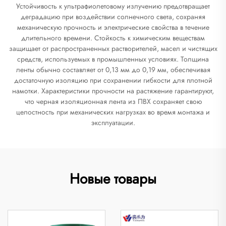
Устойчивость к ультрафиолетовому излучению предотвращает
деградацию при воздействии солнечного света, сохраняя
механическую прочность и электрические свойства в течение
длительного времени. Стойкость к химическим веществам
защищает от распространенных растворителей, масел и чистящих
средств, используемых в промышленных условиях. Толщина
ленты обычно составляет от 0,13 мм до 0,19 мм, обеспечивая
достаточную изоляцию при сохранении гибкости для плотной
намотки. Характеристики прочности на растяжение гарантируют,
что черная изоляционная лента из ПВХ сохраняет свою
целостность при механических нагрузках во время монтажа и
эксплуатации.
Новые товары