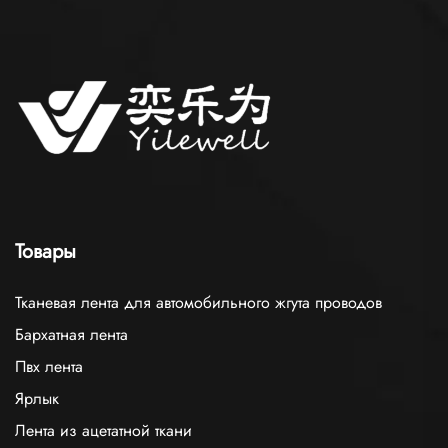
Товары
Тканевая лента для автомобильного жгута проводов
Бархатная лента
Пвх лента
Ярлык
Лента из ацетатной ткани