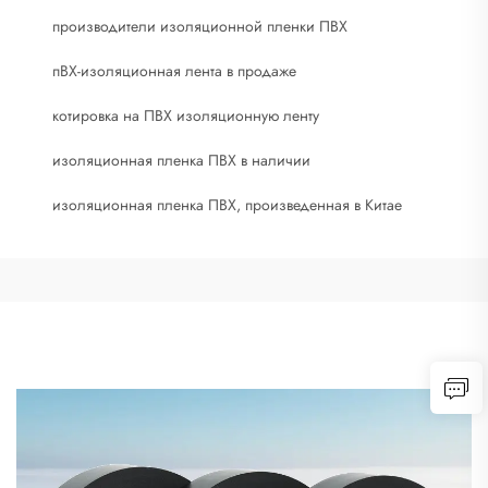
производители изоляционной пленки ПВХ
пВХ-изоляционная лента в продаже
котировка на ПВХ изоляционную ленту
изоляционная пленка ПВХ в наличии
изоляционная пленка ПВХ, произведенная в Китае