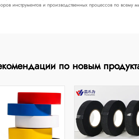
оров инструментов и производственных процессов по всему м
екомендации по новым продукт