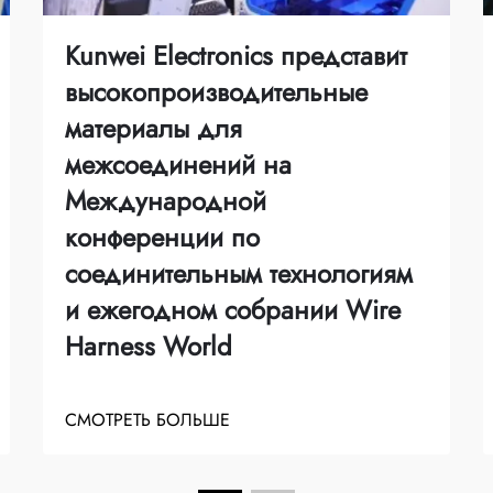
Kunwei Electronics представит
высокопроизводительные
материалы для
межсоединений на
Международной
конференции по
соединительным технологиям
и ежегодном собрании Wire
Harness World
СМОТРЕТЬ БОЛЬШЕ