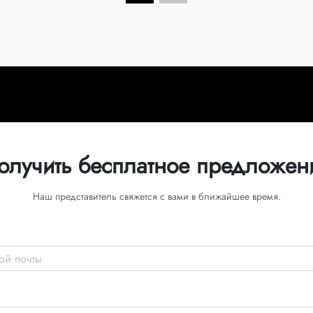
олучить бесплатное предложен
Наш представитель свяжется с вами в ближайшее время.