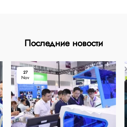
Последние новости
27
Nov