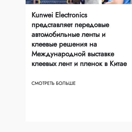
Kunwei Electronics
представляет передовые
автомобильные ленты и
клеевые решения на
Международной выставке
клеевых лент и пленок в Китае
СМОТРЕТЬ БОЛЬШЕ