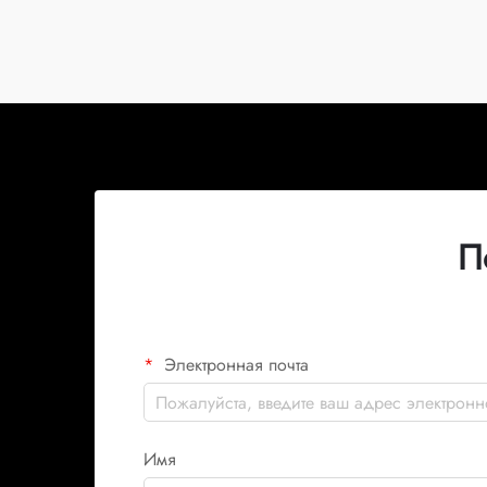
П
Электронная почта
Имя