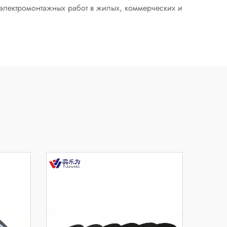
электромонтажных работ в жилых, коммерческих и