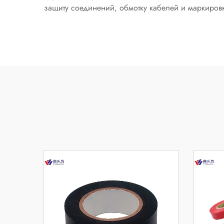
защиту соединений, обмотку кабелей и маркиров