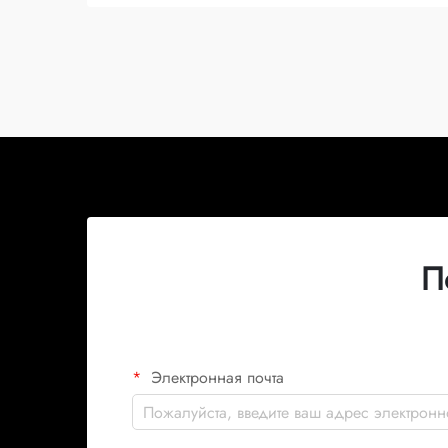
П
Электронная почта