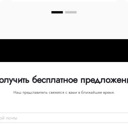
олучить бесплатное предложен
Наш представитель свяжется с вами в ближайшее время.