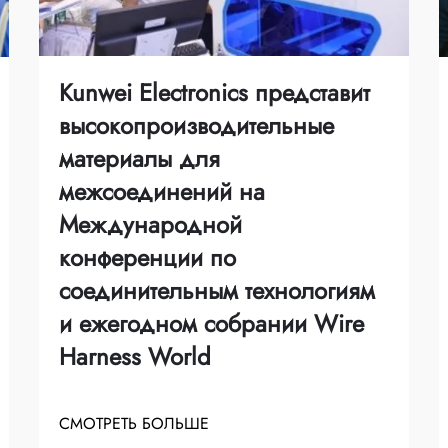
Kunwei Electronics представит
высокопроизводительные
материалы для
межсоединений на
Международной
конференции по
соединительным технологиям
и ежегодном собрании Wire
Harness World
СМОТРЕТЬ БОЛЬШЕ