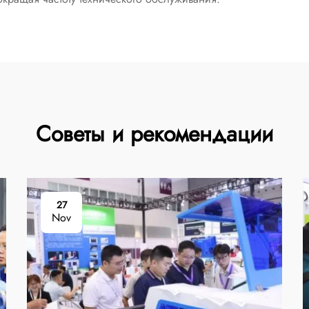
Советы и рекомендации
27
Nov