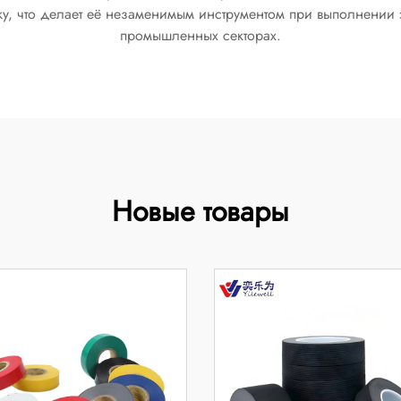
ку, что делает её незаменимым инструментом при выполнении 
промышленных секторах.
Новые товары