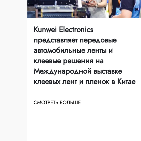
Kunwei Electronics
представляет передовые
автомобильные ленты и
клеевые решения на
Международной выставке
клеевых лент и пленок в Китае
СМОТРЕТЬ БОЛЬШЕ