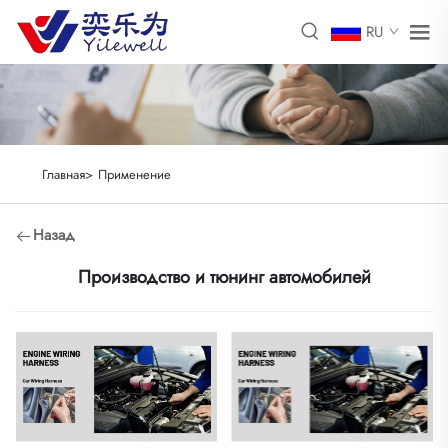
RU
Главная>
Применение
Назад
Производство и тюнинг автомобилей