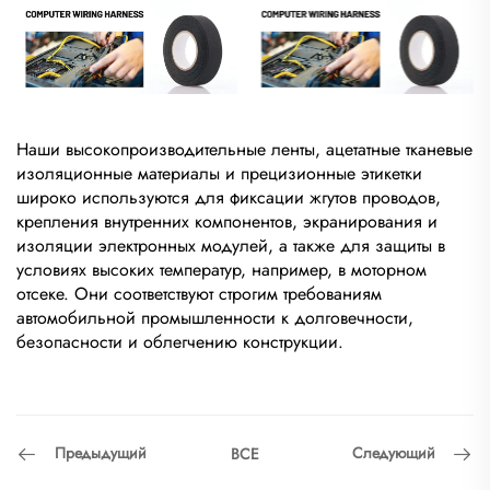
Наши высокопроизводительные ленты, ацетатные тканевые
изоляционные материалы и прецизионные этикетки
широко используются для фиксации жгутов проводов,
крепления внутренних компонентов, экранирования и
изоляции электронных модулей, а также для защиты в
условиях высоких температур, например, в моторном
отсеке. Они соответствуют строгим требованиям
автомобильной промышленности к долговечности,
безопасности и облегчению конструкции.
Предыдущий
Следующий
ВСЕ