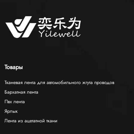
Товары
Тканевая лента для автомобильного жгута проводов
Бархатная лента
Пвх лента
Ярлык
Лента из ацетатной ткани