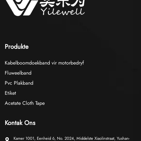
Produkte
Kabelboomdoekband vir motorbedryf
Fluweelband
Pvc Plakband
Etiket
Acetate Cloth Tape
Kontak Ons
Kamer 1001, Eenheid 6, No. 2024, Middelste Xiaolinstraat, Yushan-