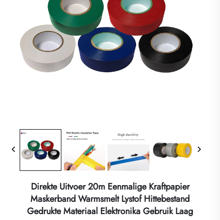
Direkte Uitvoer 20m Eenmalige Kraftpapier
Maskerband Warmsmelt Lystof Hittebestand
Gedrukte Materiaal Elektronika Gebruik Laag