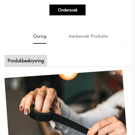
Ondersoek
Oorsig
Aanbevole Produkte
Produkbeskrywing