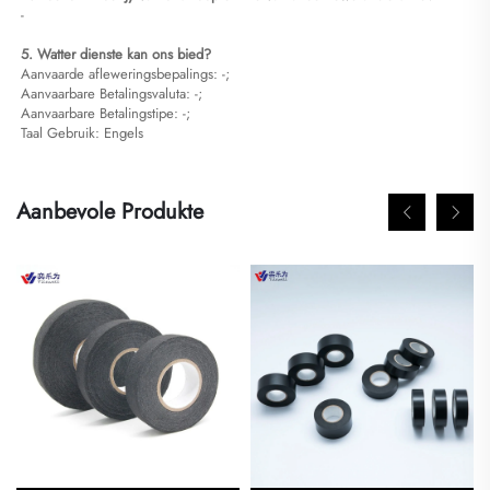
-
5. Watter dienste kan ons bied?
Aanvaarde afleweringsbepalings: -;
Aanvaarbare Betalingsvaluta: -;
Aanvaarbare Betalingstipe: -;
Taal Gebruik: Engels
Aanbevole Produkte