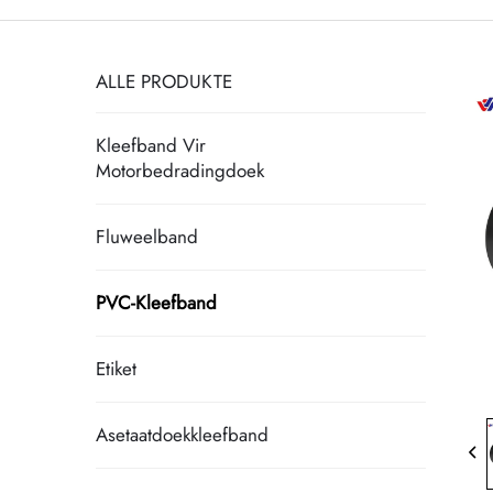
ALLE PRODUKTE
Kleefband Vir
Motorbedradingdoek
Fluweelband
PVC-Kleefband
Etiket
Asetaatdoekkleefband