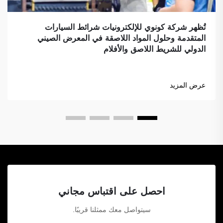
تُظهر شركة كونوي للإلكترونيات شرائط السيارات
المتقدمة وحلول المواد اللاصقة في المعرض الصيني
الدولي للشريط اللاصق والأفلام
عرض المزيد
احصل على اقتباس مجاني
سيتواصل معك ممثلنا قريبًا.