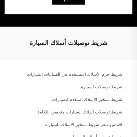
شريط توصيلات أسلاك السيارة
شريط حزم الأسلاك المستخدم في الصناعات السيارات
شريط توصيلات السيارة
شريط تسخير الأسلاك المتقدم للسيارات
شريط توصيلات أسلاك السيارات منخفض التكلفة
اقتباس سعر شريط تسخير الأسلاك للسيارات
شريط تسخير أسلاك السيارات مخصص