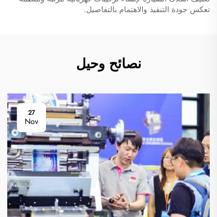
تعكس جودة التنفيذ والاهتمام بالتفاصيل.
نصائح وحيل
27
Nov