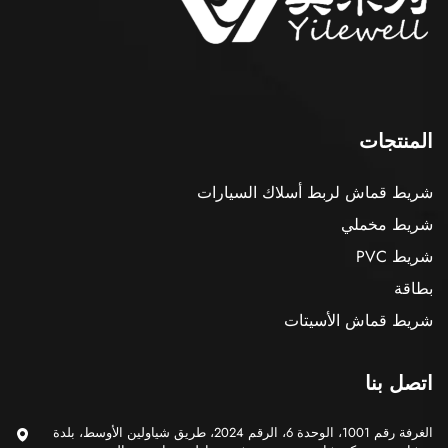
المنتجات
شريط قماش لربط أسلاك السيارات
شريط مخملي
شريط PVC
بطاقة
شريط قماش الأسيتات
اتصل بنا
الغرفة رقم 1001، الوحدة 6، الرقم 2024، طريق شياولين الأوسط، بلدة