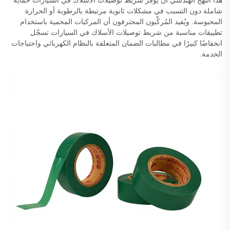
شاملة دون التسبب في مشكلات ثانوية مرتبطة بالرطوبة أو الحرارة
المحبوسة. ويُفيد المُركِّبون المحترفون أن المركبات المحمية باستخدام
تطبيقات مناسبة من شريط توصيلات الأسلاك في السيارات تسجّل
انخفاضًا كبيرًا في مطالبات الضمان المتعلقة بالنظام الكهربائي واحتياجات
الخدمة.