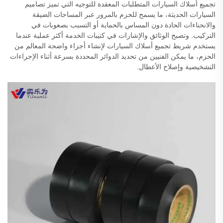
تجميع أسلاك السيارات المتطلبات المعقدة للتوجيه التي تميز تصاميم
السيارات الحديثة، ما يسمح للحزم بالمرور عبر المساحات الضيقة
والانحناءات الحادة دون المساس بالحماية أو التسبب بصعوبات في
التركيب. وتصبح الوثائق والإشارات في كتيبات الخدمة أكثر عملية عندما
يستخدم شريط تجميع أسلاك السيارات لإنشاء أجزاء واضحة المعالم من
الحزم، ما يمكن الفنيين من تحديد الدوائر المحددة بسرعة أثناء الإجراءات
التشخيصية وإصلاح الأعطال.