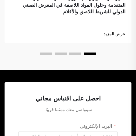
المتقدمة وحلول المواد اللاصقة في المعرض الصيني
الدولي للشريط اللاصق والأفلام
عرض المزيد
احصل على اقتباس مجاني
سيتواصل معك ممثلنا قريبًا.
البريد الإلكتروني