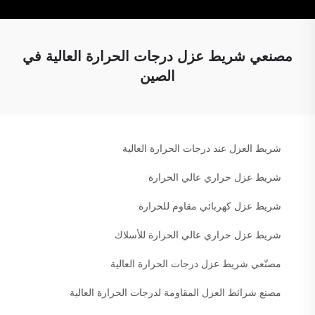
مصنعي شريط عزل درجات الحرارة العالية في
الصين
شريط العزل عند درجات الحرارة العالية
شريط عزل حراري عالي الحرارة
شريط عزل كهربائي مقاوم للحرارة
شريط عزل حراري عالي الحرارة للأسلاك
مصنّعي شريط عزل درجات الحرارة العالية
مصنع شرائط العزل المقاومة لدرجات الحرارة العالية