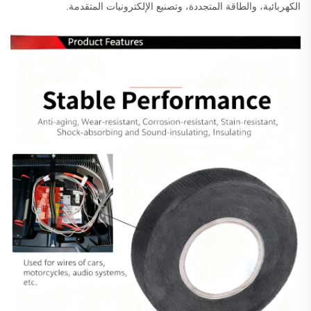
الكهربائية، والطاقة المتجددة، وتصنيع الإلكترونيات المتقدمة.