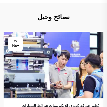
نصائح وحيل
27
Nov
تُظهر شركة كونوي للإلكترونيات شرائط السيارات