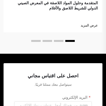
المتقدمة وحلول المواد اللاصقة في المعرض الصيني
الدولي للشريط اللاصق والأفلام
عرض المزيد
احصل على اقتباس مجاني
سيتواصل معك ممثلنا قريبًا.
البريد الإلكتروني
0/100