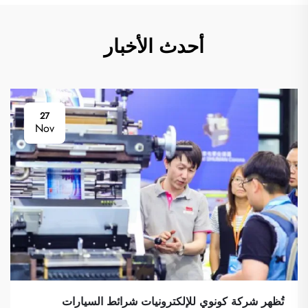
أحدث الأخبار
27
Nov
تُظهر شركة كونوي للإلكترونيات شرائط السيارات