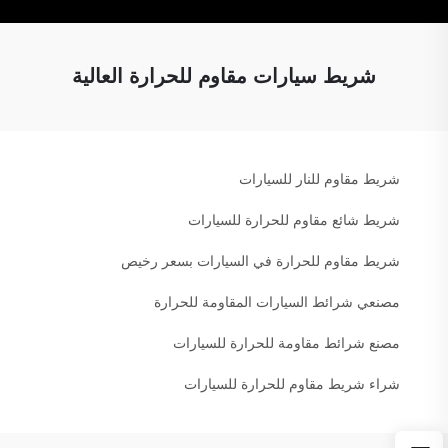
شريط سيارات مقاوم للحرارة العالية
شريط مقاوم للنار للسيارات
شريط شائع مقاوم للحرارة للسيارات
شريط مقاوم للحرارة في السيارات بسعر رخيص
مصنعي شرائط السيارات المقاومة للحرارة
مصنع شرائط مقاومة للحرارة للسيارات
شراء شريط مقاوم للحرارة للسيارات