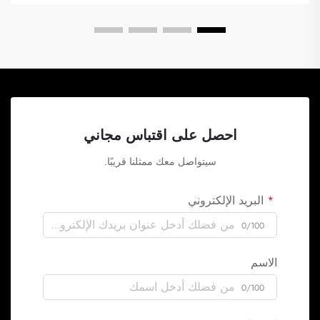
احصل على اقتباس مجاني
سيتواصل معك ممثلنا قريبًا.
البريد الإلكتروني
0/100
الاسم
0/100