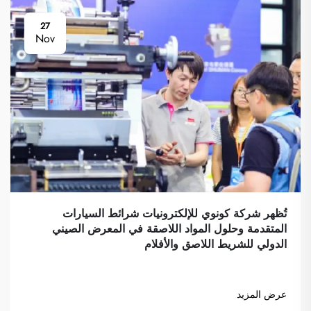
27
Nov
تُظهر شركة كونوي للإلكترونيات شرائط السيارات
المتقدمة وحلول المواد اللاصقة في المعرض الصيني
الدولي للشريط اللاصق والأفلام
عرض المزيد