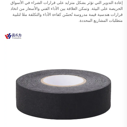
إعادة التدوير التي تؤثر بشكل متزايد على قرارات الشراء في الأسواق
الحريصة على البيئة. وتمكن العلاقة بين الأداء الفني والأسعار من اتخاذ
قرارات هندسية قيمة مدروسة تُحسّن كفاءة الأداء والتكلفة معًا لتلبية
متطلبات المشاريع المحددة.