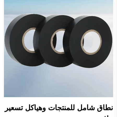
نطاق شامل للمنتجات وهياكل تسعير