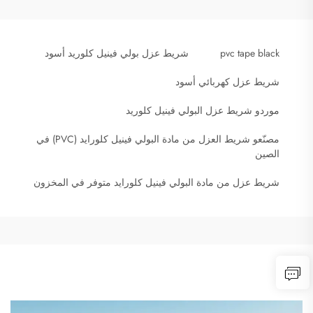
pvc tape black
شريط عزل بولي فينيل كلوريد أسود
شريط عزل كهربائي أسود
موردو شريط عزل البولي فينيل كلوريد
مصنّعو شريط العزل من مادة البولي فينيل كلورايد (PVC) في
الصين
شريط عزل من مادة البولي فينيل كلورايد متوفر في المخزون