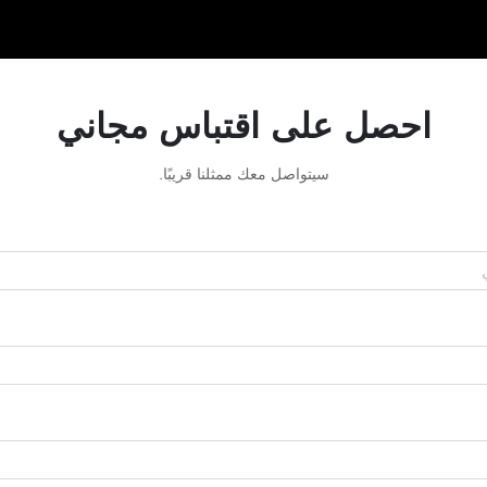
احصل على اقتباس مجاني
سيتواصل معك ممثلنا قريبًا.