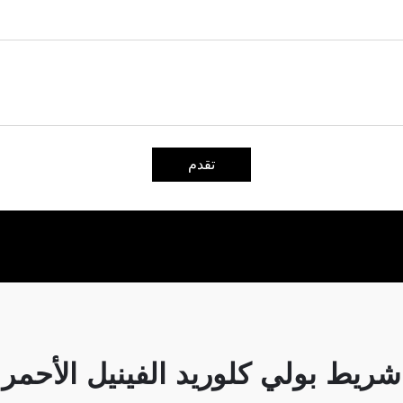
تقدم
شريط بولي كلوريد الفينيل الأحمر