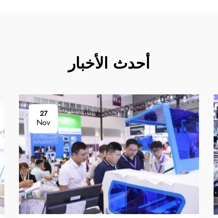
أحدث الأخبار
27
Nov