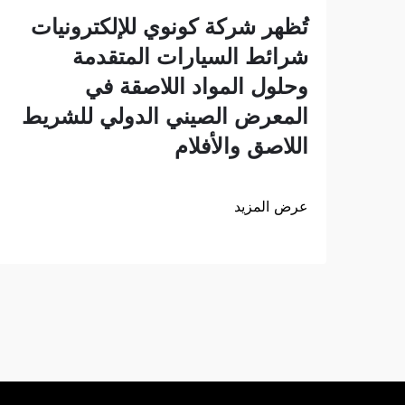
تُظهر شركة كونوي للإلكترونيات
شرائط السيارات المتقدمة
وحلول المواد اللاصقة في
المعرض الصيني الدولي للشريط
اللاصق والأفلام
عرض المزيد