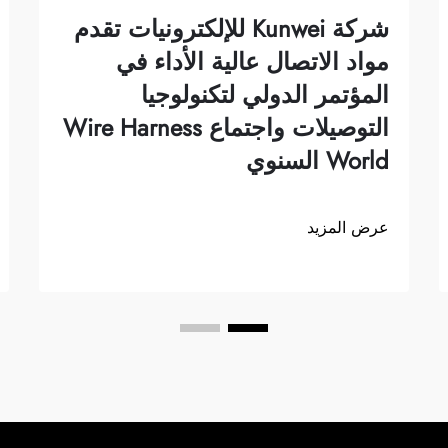
شركة Kunwei للإلكترونيات تقدم
مواد الاتصال عالية الأداء في
المؤتمر الدولي لتكنولوجيا
التوصيلات واجتماع Wire Harness
World السنوي
عرض المزيد