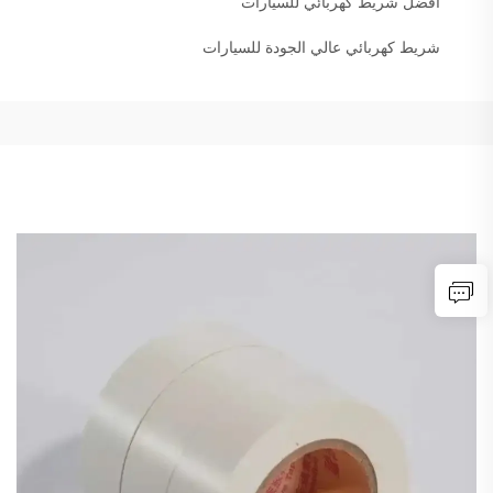
أفضل شريط كهربائي للسيارات
شريط كهربائي عالي الجودة للسيارات