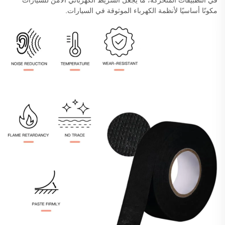
مكونًا أساسيًا لأنظمة الكهرباء الموثوقة في السيارات.