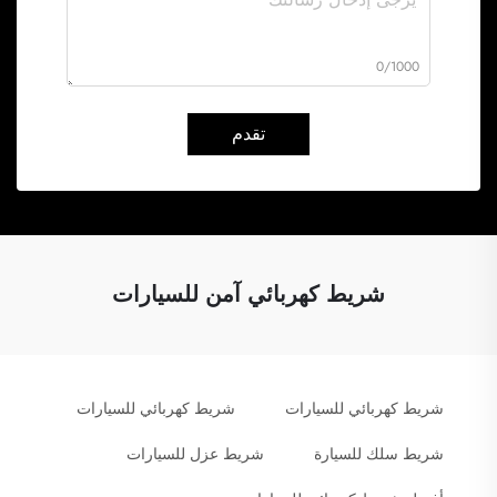
0/1000
تقدم
شريط كهربائي آمن للسيارات
شريط كهربائي للسيارات
شريط كهربائي للسيارات
شريط سلك للسيارة
شريط عزل للسيارات