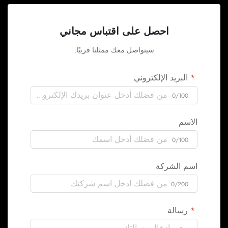
احصل على اقتباس مجاني
سيتواصل معك ممثلنا قريبًا.
البريد الإلكتروني
0/100
الاسم
0/100
اسم الشركة
0/200
رسالة