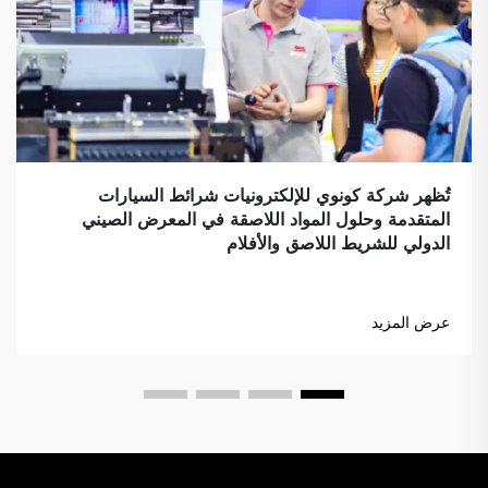
تُظهر شركة كونوي للإلكترونيات شرائط السيارات
المتقدمة وحلول المواد اللاصقة في المعرض الصيني
الدولي للشريط اللاصق والأفلام
عرض المزيد