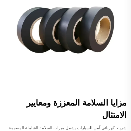
مزايا السلامة المعززة ومعايير
الامتثال
شريط كهربائي آمن للسيارات يشمل ميزات السلامة الشاملة المصممة