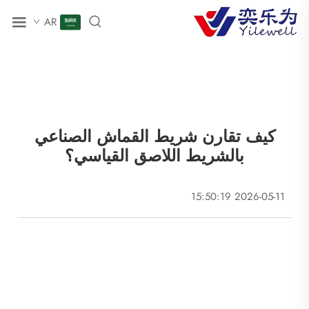
AR
كيف تقارن شريط القماش الصناعي
بالشريط اللاصق القياسي؟
2026-05-11 15:50:19