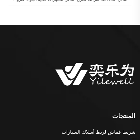
المنتجات
شريط قماش لربط أسلاك السيارات