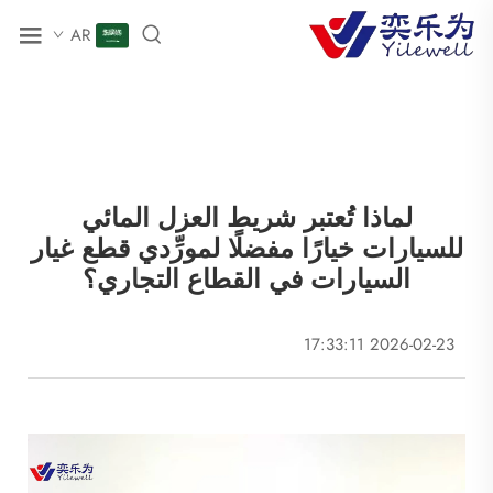
AR
لماذا تُعتبر شريط العزل المائي
للسيارات خيارًا مفضلًا لمورِّدي قطع غيار
السيارات في القطاع التجاري؟
2026-02-23 17:33:11