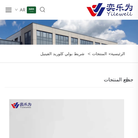
AR
>
الرئيسية>
المنتجات
شريط بولي كلوريد الفينيل
جميع المنتجات