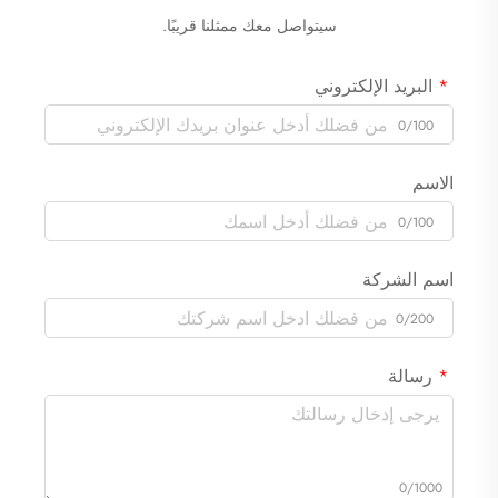
سيتواصل معك ممثلنا قريبًا.
البريد الإلكتروني
0/100
الاسم
0/100
اسم الشركة
0/200
رسالة
0/1000