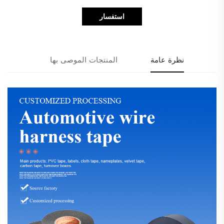
استفسار
نظرة عامة
المنتجات الموصى بها