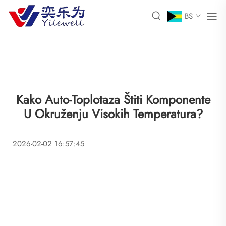
BS
Kako Auto-Toplotaza Štiti Komponente
U Okruženju Visokih Temperatura?
2026-02-02 16:57:45