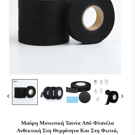
Μαύρη Μονωτική Ταινία Από Φλανέλα
Ανθεκτική Στη Θερμότητα Και Στη Φωτιά,