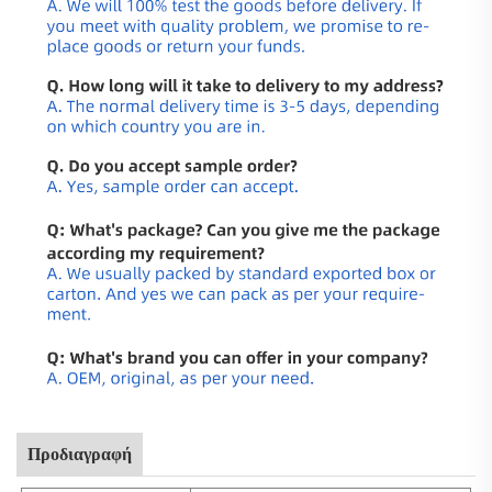
Προδιαγραφή