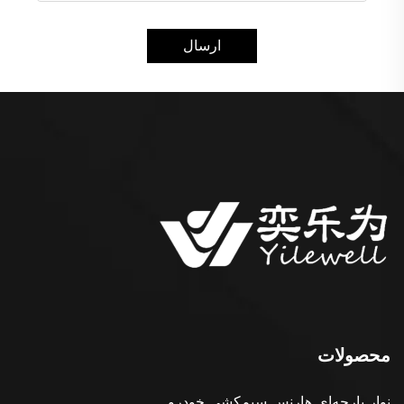
ارسال
محصولات
نوار پارچه‌ای هارنس سیم‌کشی خودرو