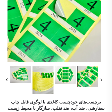
برچسب‌های خودچسب کاغذی با لوگوی قابل چاپ
سفارشی، ضد آب، ضد تقلب، سازگار با محیط زیست