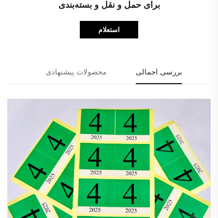
برای حمل و نقل و بسته‌بندی
استعلام
بررسی اجمالی
محصولات پیشنهادی