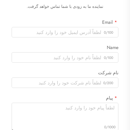
نماینده ما به زودی با شما تماس خواهد گرفت.
Email
0/100
Name
0/100
نام شرکت
0/200
پیام
0/1000