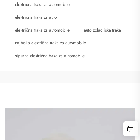
električna traka za automobile
električna traka za auto
električna traka za automobile
autoizolacijska traka
najbolja električna traka za automobile
sigurna električna traka za automobile