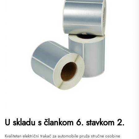
U skladu s člankom 6. stavkom 2.
Kvalitetan električni trakač za automobile pruža stručne osobine