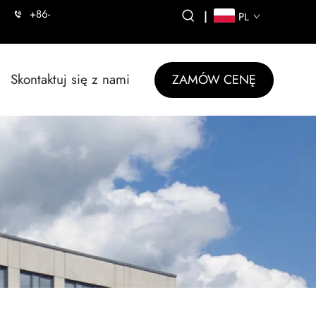
+86-
|
PL
Skontaktuj się z nami
ZAMÓW CENĘ