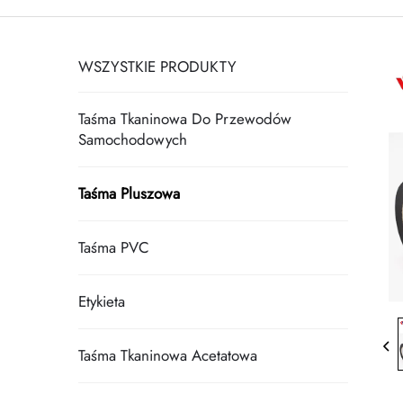
WSZYSTKIE PRODUKTY
Taśma Tkaninowa Do Przewodów
Samochodowych
Taśma Pluszowa
Taśma PVC
Etykieta
Taśma Tkaninowa Acetatowa