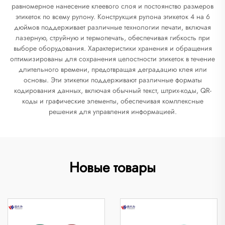
равномерное нанесение клеевого слоя и постоянство размеров
этикеток по всему рулону. Конструкция рулона этикеток 4 на 6
дюймов поддерживает различные технологии печати, включая
лазерную, струйную и термопечать, обеспечивая гибкость при
выборе оборудования. Характеристики хранения и обращения
оптимизированы для сохранения целостности этикеток в течение
длительного времени, предотвращая деградацию клея или
основы. Эти этикетки поддерживают различные форматы
кодирования данных, включая обычный текст, штрих-коды, QR-
коды и графические элементы, обеспечивая комплексные
решения для управления информацией.
Новые товары