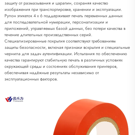
защиту от размазывания и царапин, сохраняя качество
изображения при транспортировке, хранении и эксплуатации.
Рулон этикеток 4 x 6 поддерживает печать переменных данных
для последовательной нумерации, персонализации и
приложений, управляемых базой данных, без потери качества в
течение длительных производственных серий.
Специализированные покрытия соответствуют требованиям
защиты безопасности, включая признаки вскрытия и специальные
чернила для задач аутентификации. Испытания по обеспечению
качества гарантируют стабильную печать в различных условиях
окружающей среды и состояниях обслуживания принтеров,
обеспечивая надёжные результаты независимо от
эксплуатационных факторов.