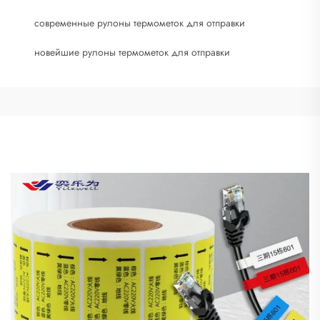
современные рулоны термометок для отправки
новейшие рулоны термометок для отправки