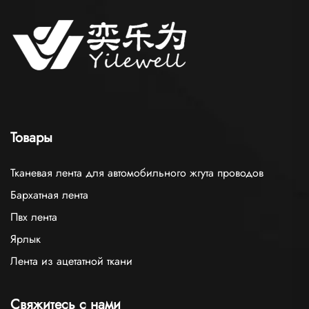
Товары
Тканевая лента для автомобильного жгута проводов
Бархатная лента
Пвх лента
Ярлык
Лента из ацетатной ткани
Свяжитесь с нами