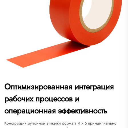
Оптимизированная интеграция
рабочих процессов и
операционная эффективность
Конструкция рулонной этикетки формата 4 × 6 принципиально