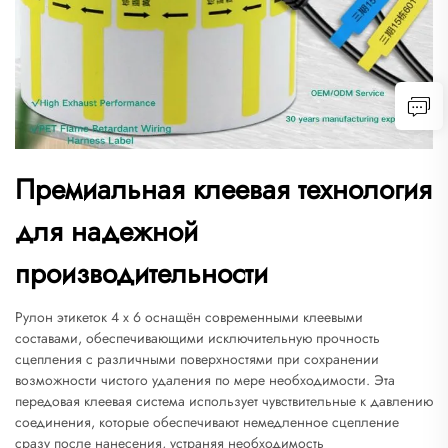
Премиальная клеевая технология
для надежной
производительности
Рулон этикеток 4 x 6 оснащён современными клеевыми
составами, обеспечивающими исключительную прочность
сцепления с различными поверхностями при сохранении
возможности чистого удаления по мере необходимости. Эта
передовая клеевая система использует чувствительные к давлению
соединения, которые обеспечивают немедленное сцепление
сразу после нанесения, устраняя необходимость