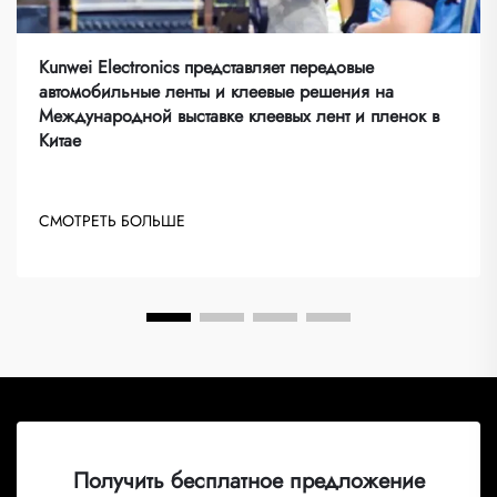
Kunwei Electronics представляет передовые
автомобильные ленты и клеевые решения на
Международной выставке клеевых лент и пленок в
Китае
СМОТРЕТЬ БОЛЬШЕ
Получить бесплатное предложение