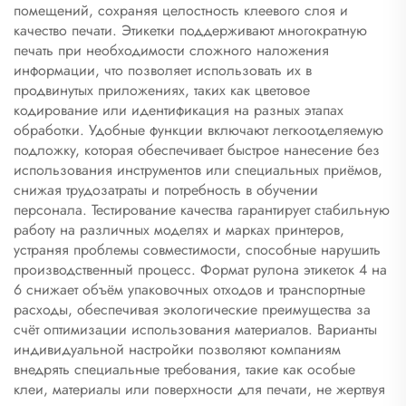
помещений, сохраняя целостность клеевого слоя и
качество печати. Этикетки поддерживают многократную
печать при необходимости сложного наложения
информации, что позволяет использовать их в
продвинутых приложениях, таких как цветовое
кодирование или идентификация на разных этапах
обработки. Удобные функции включают легкоотделяемую
подложку, которая обеспечивает быстрое нанесение без
использования инструментов или специальных приёмов,
снижая трудозатраты и потребность в обучении
персонала. Тестирование качества гарантирует стабильную
работу на различных моделях и марках принтеров,
устраняя проблемы совместимости, способные нарушить
производственный процесс. Формат рулона этикеток 4 на
6 снижает объём упаковочных отходов и транспортные
расходы, обеспечивая экологические преимущества за
счёт оптимизации использования материалов. Варианты
индивидуальной настройки позволяют компаниям
внедрять специальные требования, такие как особые
клеи, материалы или поверхности для печати, не жертвуя