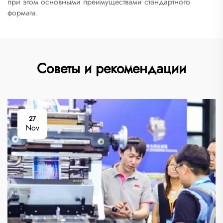
при этом основными преимуществами стандартного
формата.
Советы и рекомендации
27
Nov