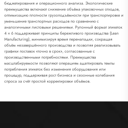
бюджетирования и операционного анализа. Экологические
преимущества включают снижение объёма упаковочных отходов,
оптимизацию плотности грузоподъёмности при транспортировке и
уменьшение транспортных расходов по сравнению с
аналогичными листовыми решениями. Рулонный формат этикеток
4 × 6 поддерживает принципы бережливого производства (Lean
Manufacturing), минимизируя время переналадки, сокращая
объём незавершённого производства и позволяя реализовывать
графики поставок «точно в срок», согласованные с
производственными потребностями. Преимущества
масштабируемости позволяют операциям адаптировать темпы
потребления этикеток без изменения оборудования или
процедур, поддерживая рост бизнеса и сезонные колебания
спроса за счёт простой корректировки объёмов.