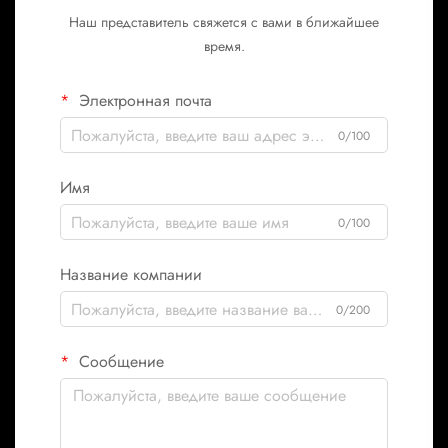
Наш представитель свяжется с вами в ближайшее
время.
Электронная почта
0/100
Имя
0/100
Название компании
0/200
Сообщение