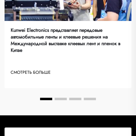
Kunwei Electronics представляет передовые
автомобильные ленты и клеевые решения на
Международной выставке клеевых лент и пленок в
Китае
СМОТРЕТЬ БОЛЬШЕ