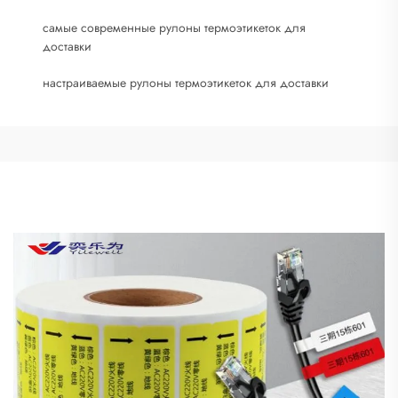
самые современные рулоны термоэтикеток для
доставки
настраиваемые рулоны термоэтикеток для доставки