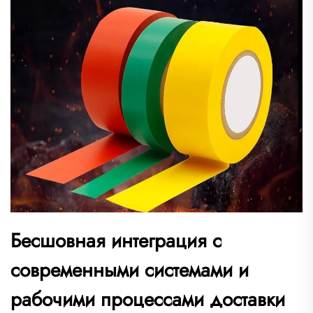
Бесшовная интеграция с
современными системами и
рабочими процессами доставки