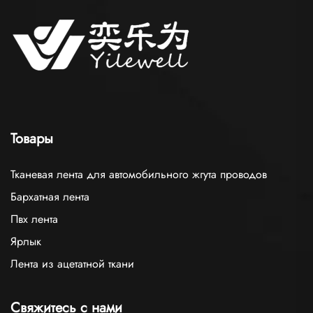
Товары
Тканевая лента для автомобильного жгута проводов
Бархатная лента
Пвх лента
Ярлык
Лента из ацетатной ткани
Свяжитесь с нами