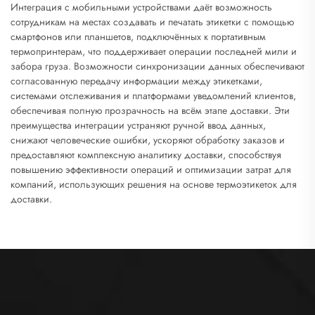
Интеграция с мобильными устройствами даёт возможность
сотрудникам на местах создавать и печатать этикетки с помощью
смартфонов или планшетов, подключённых к портативным
термопринтерам, что поддерживает операции последней мили и
забора груза. Возможности синхронизации данных обеспечивают
согласованную передачу информации между этикетками,
системами отслеживания и платформами уведомлений клиентов,
обеспечивая полную прозрачность на всём этапе доставки. Эти
преимущества интеграции устраняют ручной ввод данных,
снижают человеческие ошибки, ускоряют обработку заказов и
предоставляют комплексную аналитику доставки, способствуя
повышению эффективности операций и оптимизации затрат для
компаний, использующих решения на основе термоэтикеток для
доставки.