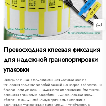
Превосходная клеевая фиксация
для надежной транспортировки
упаковки
Интегрированная в термоэтикетки для доставки клеевая
технология представляет собой важный шаг вперед в обеспечении
безопасности упаковки и надежности отслеживания. Эти этикетки
оснащены специально разработанными акриловыми клеями,
обеспечивающими стабильную прочность сцепления с
различными упаковочными материалами и устойчивость к