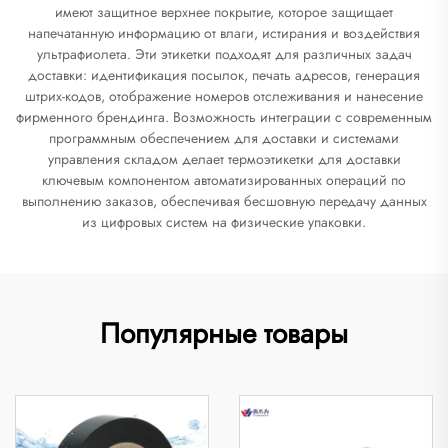
имеют защитное верхнее покрытие, которое защищает
напечатанную информацию от влаги, истирания и воздействия
ультрафиолета. Эти этикетки подходят для различных задач
доставки: идентификация посылок, печать адресов, генерация
штрих-кодов, отображение номеров отслеживания и нанесение
фирменного брендинга. Возможность интеграции с современным
программным обеспечением для доставки и системами
управления складом делает термоэтикетки для доставки
ключевым компонентом автоматизированных операций по
выполнению заказов, обеспечивая бесшовную передачу данных
из цифровых систем на физические упаковки.
Популярные товары