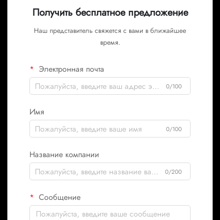
Получить бесплатное предложение
Наш представитель свяжется с вами в ближайшее
время.
Электронная почта
0/100
Имя
0/100
Название компании
0/200
Сообщение