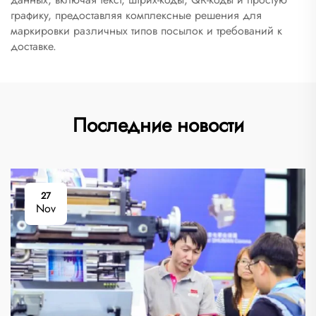
графику, предоставляя комплексные решения для
маркировки различных типов посылок и требований к
доставке.
Последние новости
27
Nov