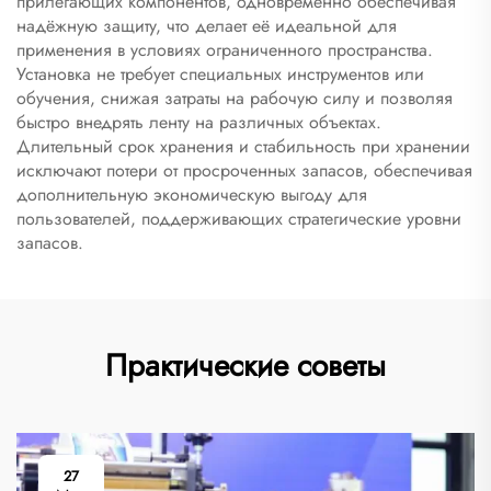
прилегающих компонентов, одновременно обеспечивая
надёжную защиту, что делает её идеальной для
применения в условиях ограниченного пространства.
Установка не требует специальных инструментов или
обучения, снижая затраты на рабочую силу и позволяя
быстро внедрять ленту на различных объектах.
Длительный срок хранения и стабильность при хранении
исключают потери от просроченных запасов, обеспечивая
дополнительную экономическую выгоду для
пользователей, поддерживающих стратегические уровни
запасов.
Практические советы
27