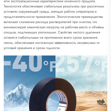
или эксплуатационные характеристики конечного продукта.
Технология обеспечивает стабильные результаты при различных
условиях окружающей среды, методах работы операторов и
продолжительности применения. Экологические преимущества
включают снижение расхода растворителей при очистке, что
минимизирует химическую нагрузку на рабочее место и объёмы
отходов, подлежащих утилизации. Свойства чистого удаления
остаются стабильными на протяжении всего срока хранения
ленты, обеспечивая постоянную эффективность независимо от
условий хранения и срока годности.