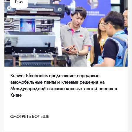
Nov
Kunwei Electronics представляет передовые
автомобильные ленты и клеевые решения на
Международной выставке клеевых лент и пленок в
Китае
СМОТРЕТЬ БОЛЬШЕ