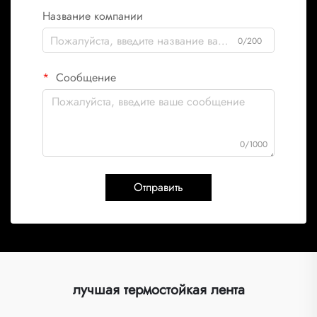
Название компании
0/200
Сообщение
0/1000
Отправить
лучшая термостойкая лента