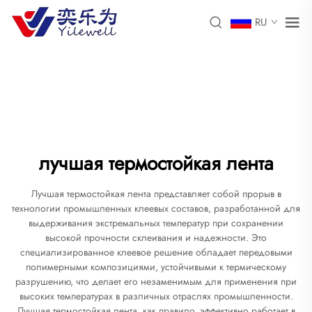
RU
лучшая термостойкая лента
Лучшая термостойкая лента представляет собой прорыв в
технологии промышленных клеевых составов, разработанной для
выдерживания экстремальных температур при сохранении
высокой прочности склеивания и надежности. Это
специализированное клеевое решение обладает передовыми
полимерными композициями, устойчивыми к термическому
разрушению, что делает его незаменимым для применения при
высоких температурах в различных отраслях промышленности.
Лучшая термостойкая лента, как правило, эффективно работает в