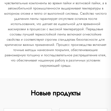
чувствительные компоненты во время пайки и волновой пайки, а в
автомобильной промышленности выдерживает температуры в
моторном отсеке и тепло от выхлопной системы. Свойство чистого
удаления ленты гарантирует отсутствие остатков после
использования, что делает ее идеальной для временной
маскировки в процессах с высокой температурой. Передовые
составы лучшей термостойкой ленты включают огнестойкие
свойства и соответствуют строгим стандартам безопасности для
критически важных применений. Процесс производства включает
точные методы нанесения покрытия, обеспечивающие
равномерную толщину и последовательное распределение клея,
что обеспечивает надежную работу в различных условиях
окружающей среды.
Новые продукты