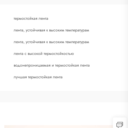
термостойкая лента
лента, устойчивая к высоким температурам
лента, устойчивая к высоким температурам
лента с высокой термостойкостью
водонепроницаемая и термостойкая лента
лучшая термостойкая лента