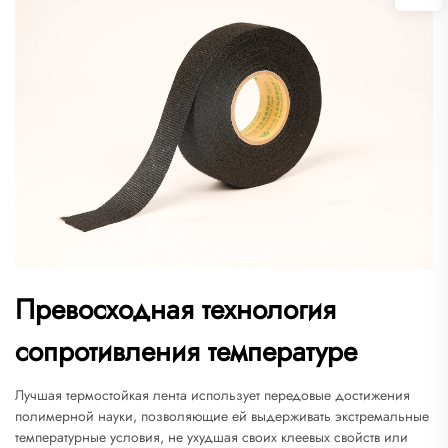
Превосходная технология
сопротивления температуре
Лучшая термостойкая лента использует передовые достижения
полимерной науки, позволяющие ей выдерживать экстремальные
температурные условия, не ухудшая своих клеевых свойств или