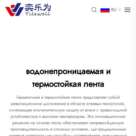
RU
водонепроницаемая и
термостойкая лента
Герметичная и термостойкая лента представляет собой
революционное достижение в области клеевых технологий,
сочетающее исключительную защиту от влаги с превосходной
устойчивостью к высоким температурам. Это инновационное
решение на основе ленты обеспечивает непревзойденную
производительность в сложных условиях, где традиционные
клеевые материалы не способны соответствовать повышенным