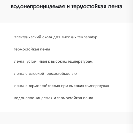
водонепроницаемая и термостойкая лента
электрический скотч для высоких температур
термостойкая лента
лента, устойчивая к высоким температурам
лента с высокой термостойкостью
лента с термостойкостью при высоких температурах
водонепроницаемая и термостойкая лента