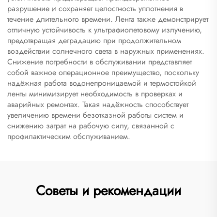
разрушение и сохраняет целостность уплотнения в
течение длительного времени. Лента также демонстрирует
отличную устойчивость к ультрафиолетовому излучению,
предотвращая деградацию при продолжительном
воздействии солнечного света в наружных применениях.
Снижение потребности в обслуживании представляет
собой важное операционное преимущество, поскольку
надёжная работа водонепроницаемой и термостойкой
ленты минимизирует необходимость в проверках и
аварийных ремонтах. Такая надёжность способствует
увеличению времени безотказной работы систем и
снижению затрат на рабочую силу, связанной с
профилактическим обслуживанием.
Советы и рекомендации