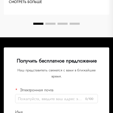
СМОТРЕТЬ БОЛЬШЕ
Получить бесплатное предложение
Наш представитель свяжется с вами в ближайшее
время.
Электронная почта
0/100
Имя