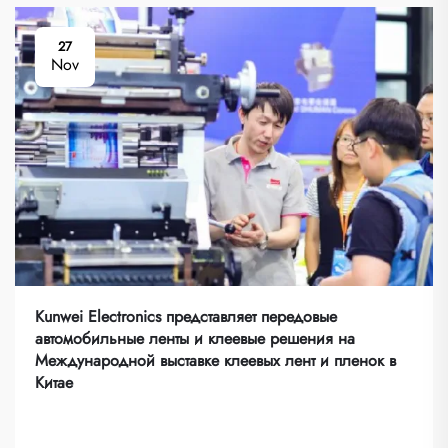
27
Nov
Kunwei Electronics представляет передовые
автомобильные ленты и клеевые решения на
Международной выставке клеевых лент и пленок в
Китае