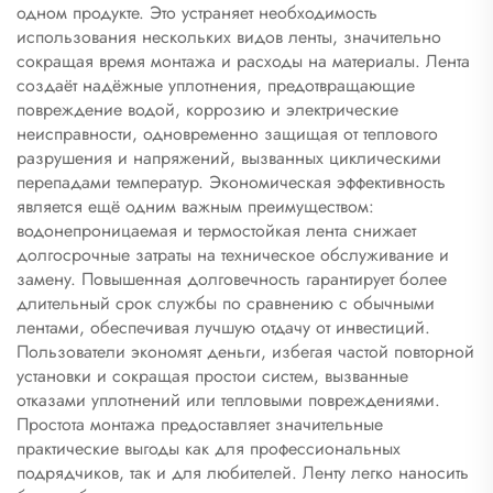
одном продукте. Это устраняет необходимость
использования нескольких видов ленты, значительно
сокращая время монтажа и расходы на материалы. Лента
создаёт надёжные уплотнения, предотвращающие
повреждение водой, коррозию и электрические
неисправности, одновременно защищая от теплового
разрушения и напряжений, вызванных циклическими
перепадами температур. Экономическая эффективность
является ещё одним важным преимуществом:
водонепроницаемая и термостойкая лента снижает
долгосрочные затраты на техническое обслуживание и
замену. Повышенная долговечность гарантирует более
длительный срок службы по сравнению с обычными
лентами, обеспечивая лучшую отдачу от инвестиций.
Пользователи экономят деньги, избегая частой повторной
установки и сокращая простои систем, вызванные
отказами уплотнений или тепловыми повреждениями.
Простота монтажа предоставляет значительные
практические выгоды как для профессиональных
подрядчиков, так и для любителей. Ленту легко наносить