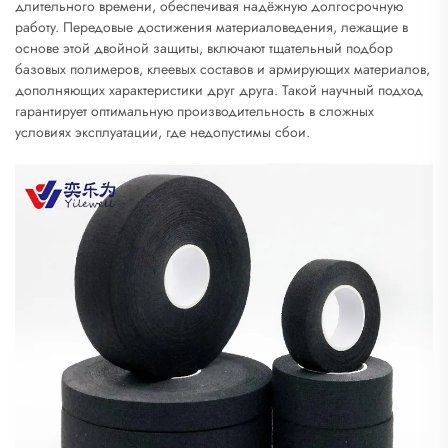
длительного времени, обеспечивая надёжную долгосрочную
работу. Передовые достижения материаловедения, лежащие в
основе этой двойной защиты, включают тщательный подбор
базовых полимеров, клеевых составов и армирующих материалов,
дополняющих характеристики друг друга. Такой научный подход
гарантирует оптимальную производительность в сложных
условиях эксплуатации, где недопустимы сбои.