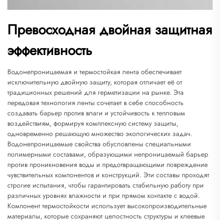
Превосходная двойная защитная
эффективность
Водонепроницаемая и термостойкая лента обеспечивает
исключительную двойную защиту, которая отличает её от
традиционных решений для герметизации на рынке. Эта
передовая технология ленты сочетает в себе способность
создавать барьер против влаги и устойчивость к тепловым
воздействиям, формируя комплексную систему защиты,
одновременно решающую множество экологических задач.
Водонепроницаемые свойства обусловлены специальными
полимерными составами, образующими непроницаемый барьер
против проникновения воды и предотвращающими повреждение
чувствительных компонентов и конструкций. Эти составы проходят
строгие испытания, чтобы гарантировать стабильную работу при
различных уровнях влажности и при прямом контакте с водой.
Компонент термостойкости использует высокопроизводительные
материалы, которые сохраняют целостность структуры и клеевые