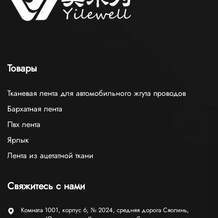
Товары
Тканевая лента для автомобильного жгута проводов
Бархатная лента
Пвх лента
Ярлык
Лента из ацетатной ткани
Свяжитесь с нами
Комната 1001, корпус 6, № 2024, средняя дорога Сяолинь,