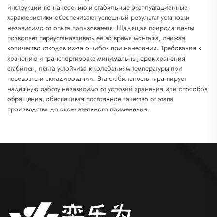
инструкции по нанесению и стабильные эксплуатационные
характеристики обеспечивают успешный результат установки
независимо от опыта пользователя. Щадящая природа ленты
позволяет переустанавливать её во время монтажа, снижая
количество отходов из-за ошибок при нанесении. Требования к
хранению и транспортировке минимальны, срок хранения
стабилен, лента устойчива к колебаниям температуры при
перевозке и складировании. Эта стабильность гарантирует
надёжную работу независимо от условий хранения или способов
обращения, обеспечивая постоянное качество от этапа
производства до окончательного применения.