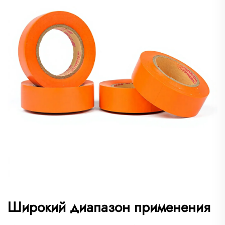
Широкий диапазон применения