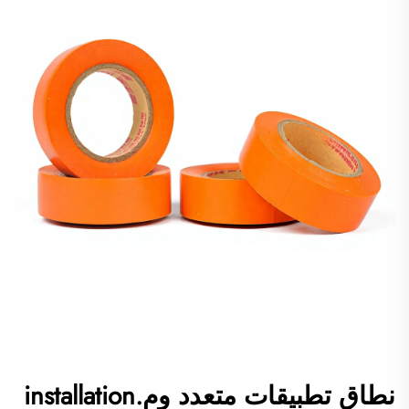
نطاق تطبيقات متعدد وم.installation