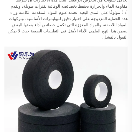
مقاومة الماء والحرارة يحتفظ بخصائصه الوقائية لفترات طويلة، ويقدم
أداءً موثوقًا على المدى البعيد. تعتمد علوم المواد المتقدمة الكامنة وراء
هذه الحماية المزدوجة على اختيار دقيق للبوليمرات الأساسية، وتركيبات
المواد اللاصقة، والمواد المعززة التي تكمل خصائص أداء بعضها البعض.
يضمن هذا النهج العلمي الأداء الأمثل في التطبيقات الصعبة حيث لا يمكن
القبول بالفشل.