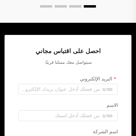
احصل على اقتباس مجاني
سيتواصل معك ممثلنا قريبًا.
البريد الإلكتروني
0/100
الاسم
0/100
اسم الشركة