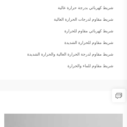
شريط كهربائي بدرجة حرارة عالية
شريط مقاوم لدرجات الحرارة العالية
شريط كهربائي مقاوم للحرارة
شريط مقاوم للحرارة الشديدة
شريط مقاوم لدرجة الحرارة العالية والحرارة الشديدة
شريط مقاوم للماء والحرارة