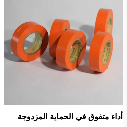
أداء متفوق في الحماية المزدوجة