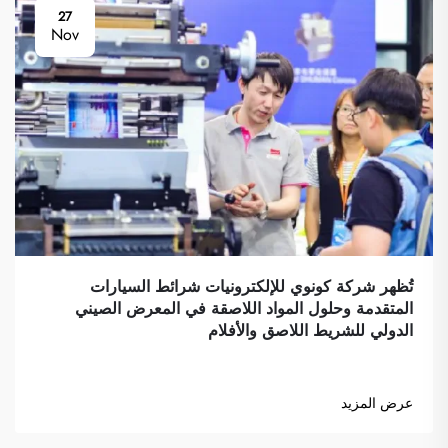
27
Nov
تُظهر شركة كونوي للإلكترونيات شرائط السيارات
المتقدمة وحلول المواد اللاصقة في المعرض الصيني
الدولي للشريط اللاصق والأفلام
عرض المزيد