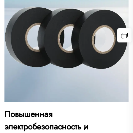
Повышенная
электробезопасность и