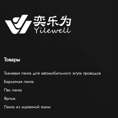
Товары
Тканевая лента для автомобильного жгута проводов
Бархатная лента
Пвх лента
Ярлык
Лента из ацетатной ткани