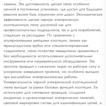
замены. Эта долговечность делает ленту особенно
ценной в постоянных установках, где доступ для будущего
ремонта может быть ограничен или дорог. Экономическая
эффективность делает черную электрическую
изоляционную ленту доступной как для
профессиональных подрядчиков, так и для потребителей,
следящих за расходами. По сравнению с
альтернативными методами изоляции, такими как
термоусадочные трубки или специализированные
соединители, лента позволяет немедленно применяться
без необходимости использования дополнительных
инструментов или нагревательного оборудования. Эта
простота приводит к снижению затрат на рабочую силу и
ускорению завершения проектов, что особенно выгодно
при масштабных электромонтажных работах.
Универсальность черной электрической изоляционной
ленты выходит за рамки базовых функций изоляции. Ее
используют для стягивания проводов, создания
аккуратных и организованных электрических панелей,
цветовой маркировки систем для идентификации цепей, а