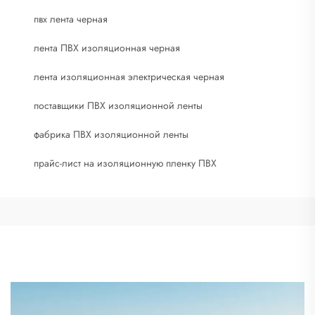
пвх лента черная
лента ПВХ изоляционная черная
лента изоляционная электрическая черная
поставщики ПВХ изоляционной ленты
фабрика ПВХ изоляционной ленты
прайс-лист на изоляционную пленку ПВХ