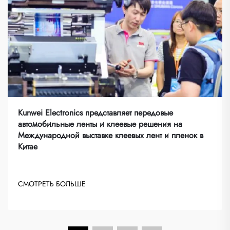
Kunwei Electronics представляет передовые
автомобильные ленты и клеевые решения на
Международной выставке клеевых лент и пленок в
Китае
СМОТРЕТЬ БОЛЬШЕ