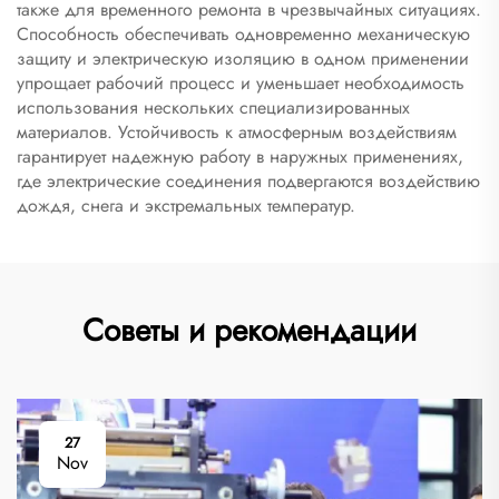
также для временного ремонта в чрезвычайных ситуациях.
Способность обеспечивать одновременно механическую
защиту и электрическую изоляцию в одном применении
упрощает рабочий процесс и уменьшает необходимость
использования нескольких специализированных
материалов. Устойчивость к атмосферным воздействиям
гарантирует надежную работу в наружных применениях,
где электрические соединения подвергаются воздействию
дождя, снега и экстремальных температур.
Советы и рекомендации
27
Nov