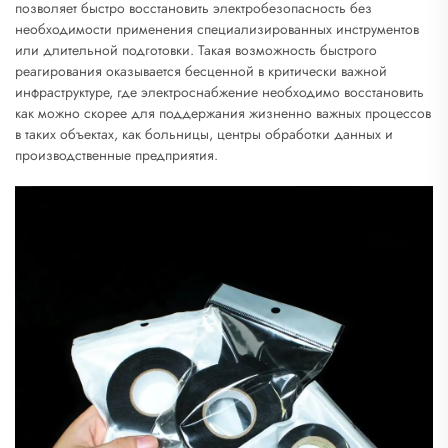
позволяет быстро восстановить электробезопасность без
необходимости применения специализированных инструментов
или длительной подготовки. Такая возможность быстрого
реагирования оказывается бесценной в критически важной
инфраструктуре, где электроснабжение необходимо восстановить
как можно скорее для поддержания жизненно важных процессов
в таких объектах, как больницы, центры обработки данных и
производственные предприятия.