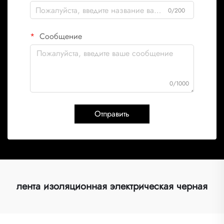
0/200
Сообщение
0/1000
Отправить
лента изоляционная электрическая черная