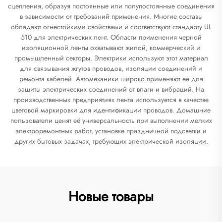
сцепления, образуя постоянные или полупостоянные соединения
в зависимости от требований применения. Многие составы
обладают огнестойкими свойствами и соответствуют стандарту UL
510 для электрических лент. Области применения черной
изоляционной ленты охватывают жилой, коммерческий и
промышленный секторы. Электрики используют этот материал
для связывания жгутов проводов, изоляции соединений и
ремонта кабелей. Автомеханики широко применяют ее для
защиты электрических соединений от влаги и вибраций. На
производственных предприятиях лента используется в качестве
цветовой маркировки для идентификации проводов. Домашние
пользователи ценят её универсальность при выполнении мелких
электроремонтных работ, установке праздничной подсветки и
других бытовых задачах, требующих электрической изоляции.
Новые товары