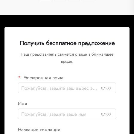
Получить бесплатное предложение
Наш представитель свяжется с вами в ближайшее
время.
Электронная почта
0/100
Имя
0/100
Название компании