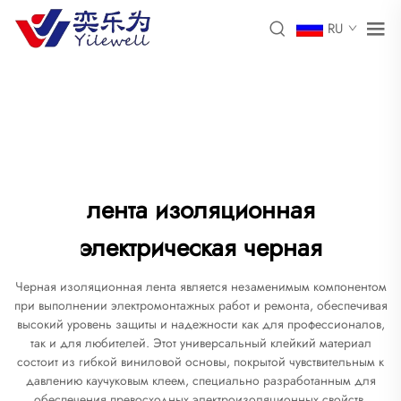
RU
лента изоляционная
электрическая черная
Черная изоляционная лента является незаменимым компонентом
при выполнении электромонтажных работ и ремонта, обеспечивая
высокий уровень защиты и надежности как для профессионалов,
так и для любителей. Этот универсальный клейкий материал
состоит из гибкой виниловой основы, покрытой чувствительным к
давлению каучуковым клеем, специально разработанным для
обеспечения превосходных электроизоляционных свойств.