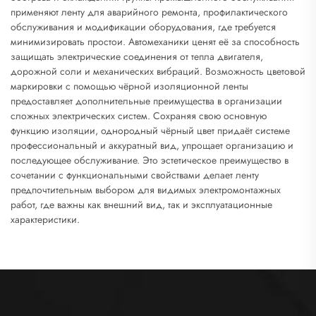
применяют ленту для аварийного ремонта, профилактического
обслуживания и модификации оборудования, где требуется
минимизировать простои. Автомеханики ценят её за способность
защищать электрические соединения от тепла двигателя,
дорожной соли и механических вибраций. Возможность цветовой
маркировки с помощью чёрной изоляционной ленты
предоставляет дополнительные преимущества в организации
сложных электрических систем. Сохраняя свою основную
функцию изоляции, однородный чёрный цвет придаёт системе
профессиональный и аккуратный вид, упрощает организацию и
последующее обслуживание. Это эстетическое преимущество в
сочетании с функциональными свойствами делает ленту
предпочтительным выбором для видимых электромонтажных
работ, где важны как внешний вид, так и эксплуатационные
характеристики.