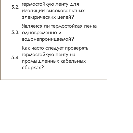
термостойкую ленту для
изоляции высоковольтных
электрических цепей?
Является ли термостойкая лента
одновременно и
водонепроницаемой?
Как часто следует проверять
термостойкую ленту на
промышленных кабельных
сборках?