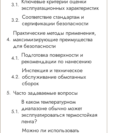
Ключевые критерии оценки
эксплуатационных характеристик
Соответствие стандартам и
сертификации безопасности
Практические методы применения,
максимизирующие преимущества
для безопасности
Подготовка поверхности и
рекомендации по нанесению
Инспекция и техническое
обслуживание обмотанных
сборок
Часто задаваемые вопросы
В каком температурном
диапазоне обычно может
эксплуатироваться термостойкая
лента?
Можно ли использовать