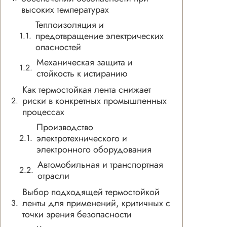
высоких температурах
Теплоизоляция и
предотвращение электрических
опасностей
Механическая защита и
стойкость к истиранию
Как термостойкая лента снижает
риски в конкретных промышленных
процессах
Производство
электротехнического и
электронного оборудования
Автомобильная и транспортная
отрасли
Выбор подходящей термостойкой
ленты для применений, критичных с
точки зрения безопасности