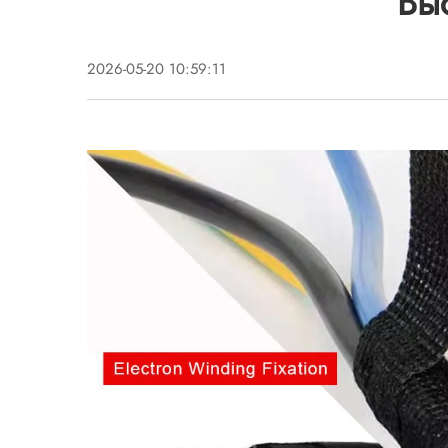
Вы
2026-05-20 10:59:11