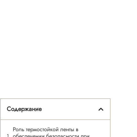
Содержание
Роль термостойкой ленты в
обеспечении безопасности при