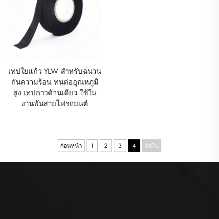
เทปใยแก้ว YLW สำหรับฉนวน
กันความร้อน ทนต่ออุณหภูมิ
สูง เทปกาวด้านเดียว ใช้ใน
งานพันสายไฟรถยนต์
ก่อนหน้า
1
2
3
4
ถัดไป