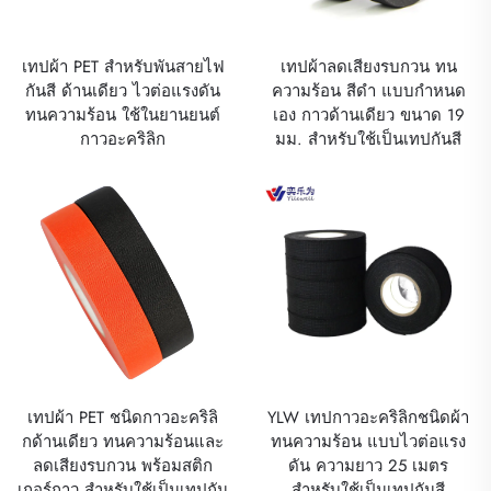
เทปผ้า PET สำหรับพันสายไฟ
เทปผ้าลดเสียงรบกวน ทน
กันสี ด้านเดียว ไวต่อแรงดัน
ความร้อน สีดำ แบบกำหนด
ทนความร้อน ใช้ในยานยนต์
เอง กาวด้านเดียว ขนาด 19
กาวอะคริลิก
มม. สำหรับใช้เป็นเทปกันสี
เทปผ้า PET ชนิดกาวอะคริลิ
YLW เทปกาวอะคริลิกชนิดผ้า
กด้านเดียว ทนความร้อนและ
ทนความร้อน แบบไวต่อแรง
ลดเสียงรบกวน พร้อมสติก
ดัน ความยาว 25 เมตร
เกอร์กาว สำหรับใช้เป็นเทปกัน
สำหรับใช้เป็นเทปกันสี