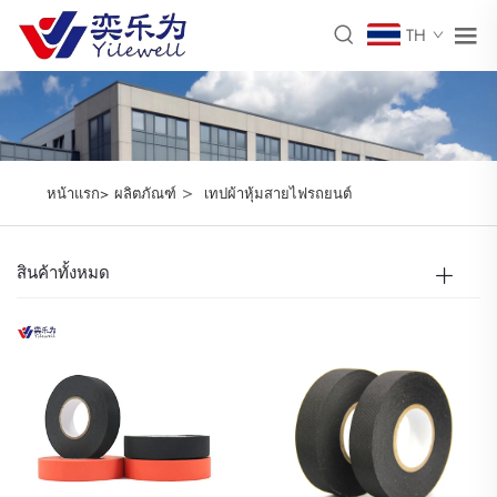
TH
>
หน้าแรก>
ผลิตภัณฑ์
เทปผ้าหุ้มสายไฟรถยนต์
สินค้าทั้งหมด