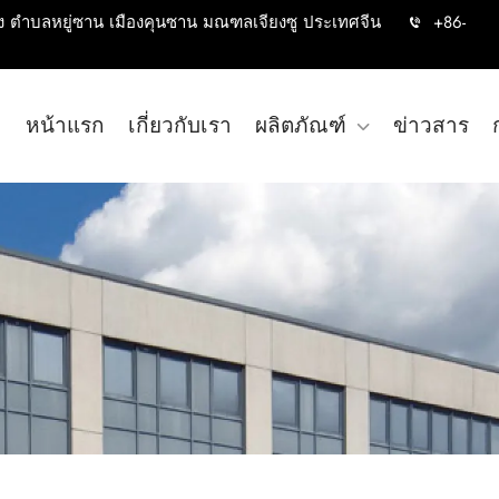
ง ตำบลหยู่ซาน เมืองคุนซาน มณฑลเจียงซู ประเทศจีน
+86-
หน้าแรก
เกี่ยวกับเรา
ผลิตภัณฑ์
ข่าวสาร