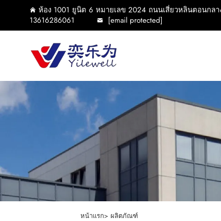
ห้อง 1001 ยูนิต 6 หมายเลข 2024 ถนนเสี่ยวหลินตอนกลา
13616286061
[email protected]
หน้าแรก>
ผลิตภัณฑ์