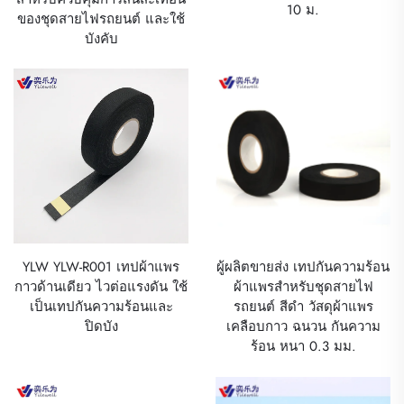
10 ม.
ของชุดสายไฟรถยนต์ และใช้
บังคับ
YLW YLW-R001 เทปผ้าแพร
ผู้ผลิตขายส่ง เทปกันความร้อน
กาวด้านเดียว ไวต่อแรงดัน ใช้
ผ้าแพรสำหรับชุดสายไฟ
เป็นเทปกันความร้อนและ
รถยนต์ สีดำ วัสดุผ้าแพร
ปิดบัง
เคลือบกาว ฉนวน กันความ
ร้อน หนา 0.3 มม.