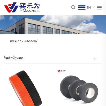
TH
หน้าแรก>
ผลิตภัณฑ์
สินค้าทั้งหมด