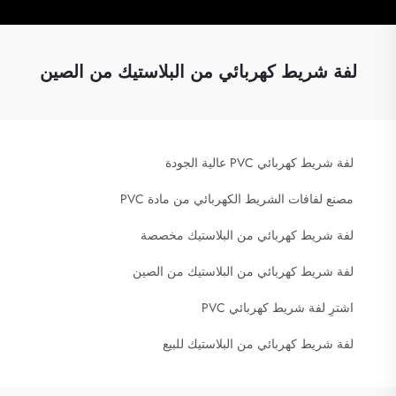
لفة شريط كهربائي من البلاستيك من الصين
لفة شريط كهربائي PVC عالية الجودة
مصنع لفافات الشريط الكهربائي من مادة PVC
لفة شريط كهربائي من البلاستيك مخصصة
لفة شريط كهربائي من البلاستيك من الصين
اشترِ لفة شريط كهربائي PVC
لفة شريط كهربائي من البلاستيك للبيع