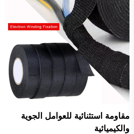
مقاومة استثنائية للعوامل الجوية
والكيميائية