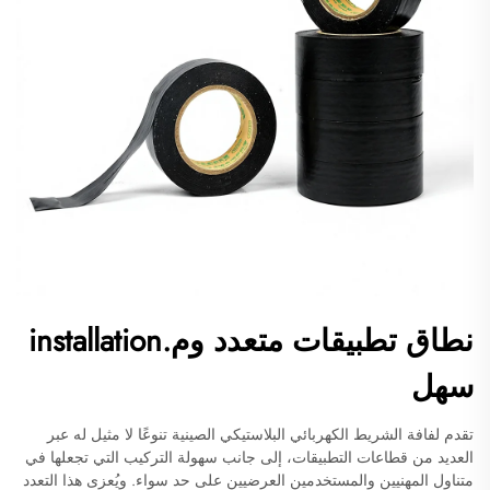
نطاق تطبيقات متعدد وم.installation
سهل
تقدم لفافة الشريط الكهربائي البلاستيكي الصينية تنوعًا لا مثيل له عبر
العديد من قطاعات التطبيقات، إلى جانب سهولة التركيب التي تجعلها في
متناول المهنيين والمستخدمين العرضيين على حد سواء. ويُعزى هذا التعدد