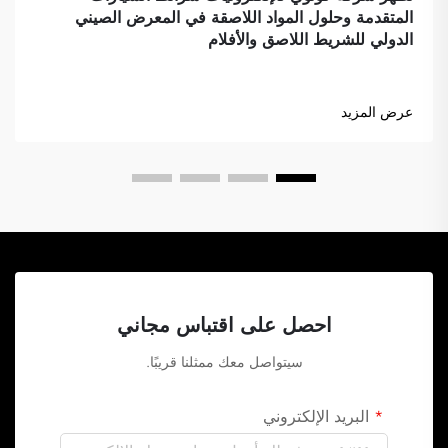
المتقدمة وحلول المواد اللاصقة في المعرض الصيني
الدولي للشريط اللاصق والأفلام
عرض المزيد
احصل على اقتباس مجاني
سيتواصل معك ممثلنا قريبًا.
البريد الإلكتروني