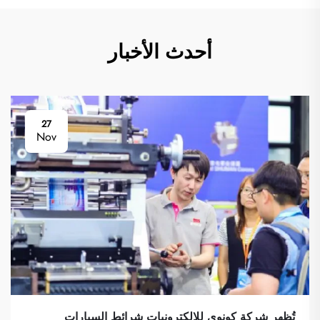
أحدث الأخبار
27
Nov
تُظهر شركة كونوي للإلكترونيات شرائط السيارات