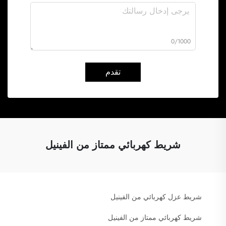
0/1000
تقدم
شريط كهربائي ممتاز من الفينيل
شريط عزل كهربائي من الفينيل
شريط كهربائي ممتاز من الفينيل