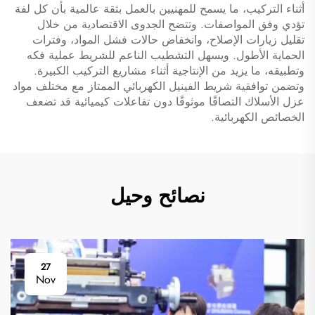
أثناء التركيب، ما يسمح للمهنيين بالعمل بثقة عالمية بأن كل لفة
تؤدي وفق المواصفات. وتتضح الجدوى الاقتصادية من خلال
تقليل زيارات الإصلاح، وانخفاض حالات فشل المواد، وفترات
الحماية الأطول. ويسهل التشطيب الناعم للشريط عملية فكه
وتطبيقه، ما يزيد من الإنتاجية أثناء مشاريع التركيب الكبيرة.
وتضمن توافقية شريط الفينيل الكهربائي الممتاز مع مختلف مواد
عزل الأسلاك التصاقًا موثوقًا دون تفاعلات كيميائية قد تضعف
الخصائص الكهربائية.
نصائح وحيل
27
Nov