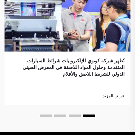
تُظهر شركة كونوي للإلكترونيات شرائط السيارات
المتقدمة وحلول المواد اللاصقة في المعرض الصيني
الدولي للشريط اللاصق والأفلام
عرض المزيد