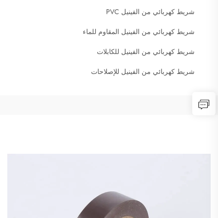
شريط كهربائي من الفينيل PVC
شريط كهربائي من الفينيل المقاوم للماء
شريط كهربائي من الفينيل للكابلات
شريط كهربائي من الفينيل للإصلاحات