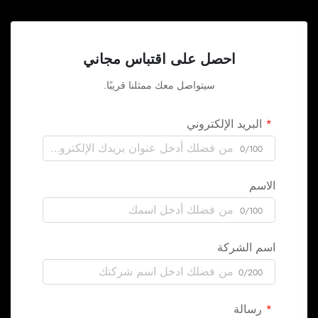
احصل على اقتباس مجاني
سيتواصل معك ممثلنا قريبًا.
البريد الإلكتروني
0/100
الاسم
0/100
اسم الشركة
0/200
رسالة