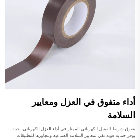
أداء متفوق في العزل ومعايير
السلامة
يتفوق شريط الفينيل الكهربائي الممتاز في أداء العزل الكهربائي، حيث
يوفر حماية قوية تفي بمعايير السلامة الصناعية وتتجاوزها للتطبيقات