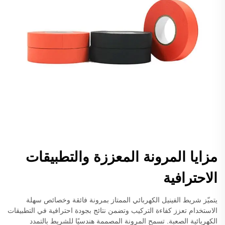
مزايا المرونة المعززة والتطبيقات
الاحترافية
يتميّز شريط الفينيل الكهربائي الممتاز بمرونة فائقة وخصائص سهلة
الاستخدام تعزز كفاءة التركيب وتضمن نتائج بجودة احترافية في التطبيقات
الكهربائية الصعبة. تسمح المرونة المصممة هندسيًا للشريط بالتمدد