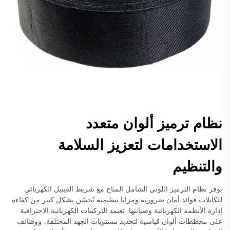
نظام ترميز ألوان متعدد
الاستخدامات لتعزيز السلامة
والتنظيم
يوفر نظام الترميز اللوني الشامل المتاح مع شريط الفينيل الكهربائي
للكابلات فوائد أمان ضرورية ومزايا تنظيمية تُحسّن بشكل كبير من كفاءة
إدارة الأنظمة الكهربائية وصيانتها. تعتمد التركيبات الكهربائية الاحترافية
على مخططات ألوان قياسية لتحديد مستويات الجهد المختلفة، ووظائف