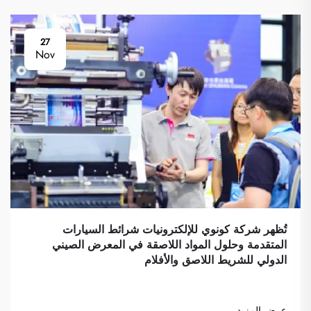
27
Nov
تُظهر شركة كونوي للإلكترونيات شرائط السيارات
المتقدمة وحلول المواد اللاصقة في المعرض الصيني
الدولي للشريط اللاصق والأفلام
عرض المزيد