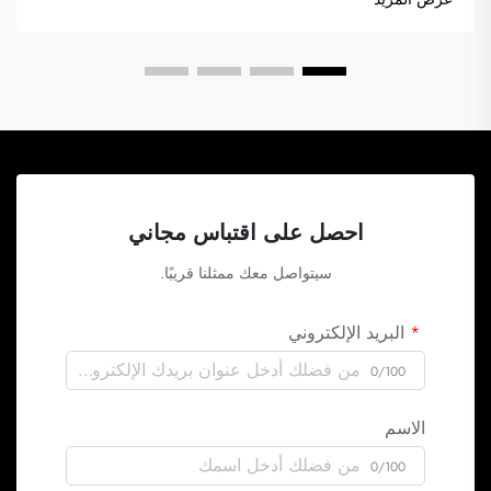
احصل على اقتباس مجاني
سيتواصل معك ممثلنا قريبًا.
البريد الإلكتروني
0/100
الاسم
0/100