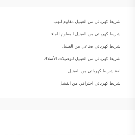
شريط كهربائي من الفينيل مقاوم للهب
شريط كهربائي من الفينيل المقاوم للماء
شريط كهربائي صناعي من الفينيل
شريط كهربائي من الفينيل لتوصيلات الأسلاك
لفة شريط كهربائي من الفينيل
شريط كهربائي احترافي من الفينيل