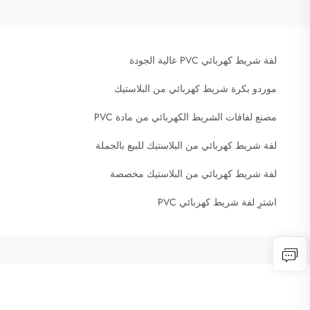
لفة شريط كهربائي PVC عالية الجودة
موردو بكرة شريط كهربائي من البلاستيك
مصنع لفافات الشريط الكهربائي من مادة PVC
لفة شريط كهربائي من البلاستيك للبيع بالجملة
لفة شريط كهربائي من البلاستيك مخصصة
اشترِ لفة شريط كهربائي PVC