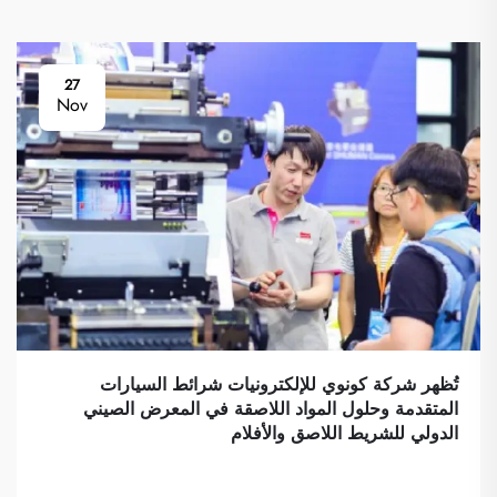
27
Nov
تُظهر شركة كونوي للإلكترونيات شرائط السيارات
المتقدمة وحلول المواد اللاصقة في المعرض الصيني
الدولي للشريط اللاصق والأفلام