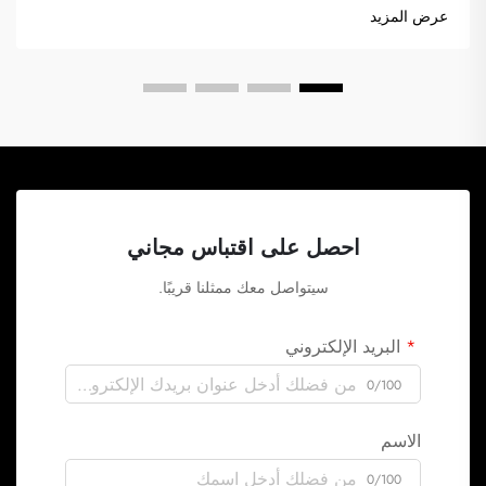
عرض المزيد
احصل على اقتباس مجاني
سيتواصل معك ممثلنا قريبًا.
البريد الإلكتروني
0/100
الاسم
0/100