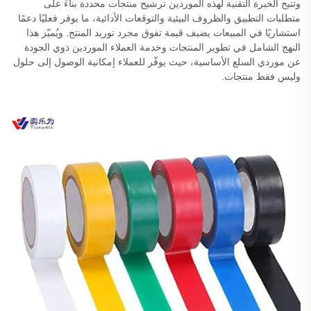
وتتيح الخبرة التقنية لهذه الموردين ترشيح منتجات محددة بناءً على
متطلبات التطبيق والظروف البيئية والتوقعات الأدائية، ما يوفر فعليًا دعمًا
استشاريًا في المبيعات يضيف قيمة تفوق مجرد توريد المنتج. ويُميّز هذا
النهج الشامل في تطوير المنتجات وخدمة العملاء الموردين ذوي الجودة
عن موردي السلع الأساسية، حيث يوفّر للعملاء إمكانية الوصول إلى حلول
وليس فقط منتجات.