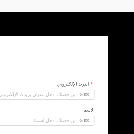
البريد الإلكتروني
0/100
الاسم
0/100