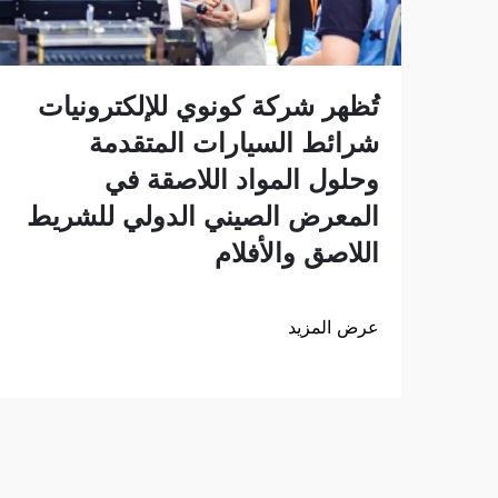
تُظهر شركة كونوي للإلكترونيات
شرائط السيارات المتقدمة
وحلول المواد اللاصقة في
المعرض الصيني الدولي للشريط
اللاصق والأفلام
عرض المزيد