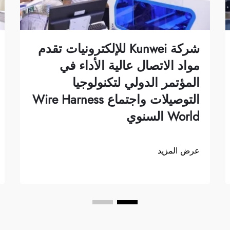
شركة Kunwei للإلكترونيات تقدم
مواد الاتصال عالية الأداء في
المؤتمر الدولي لتكنولوجيا
التوصيلات واجتماع Wire Harness
World السنوي
عرض المزيد