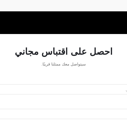
احصل على اقتباس مجاني
سيتواصل معك ممثلنا قريبًا.