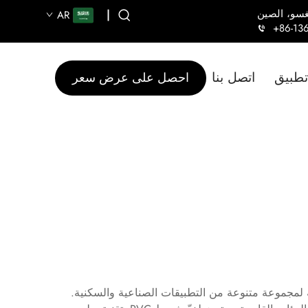
|
AR
+86-13
تطبيق
اتصل بنا
احصل على عرض سعر
وفر حماية استثنائية لمجموعة متنوعة من التطبيقات الصناعية والسكنية.