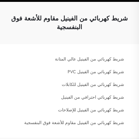
شريط كهربائي من الفينيل مقاوم للأشعة فوق
البنفسجية
شريط كهربائي من الفينيل عالي المتانة
شريط كهربائي من الفينيل PVC
شريط كهربائي من الفينيل للكابلات
شريط كهربائي احترافي من الفينيل
شريط كهربائي من الفينيل للإصلاحات
شريط كهربائي من الفينيل مقاوم للأشعة فوق البنفسجية