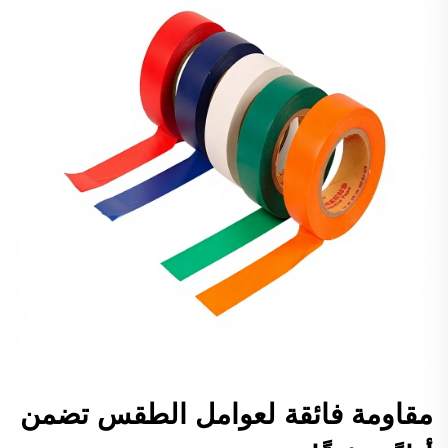
مقاومة فائقة لعوامل الطقس تضمن