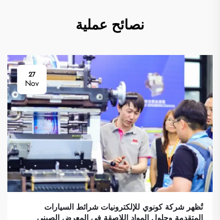
نصائح عملية
27
Nov
تُظهر شركة كونوي للإلكترونيات شرائط السيارات
المتقدمة وحلول المواد اللاصقة في المعرض الصيني