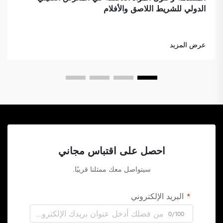
الدولي للشريط اللاصق والأفلام
عرض المزيد
احصل على اقتباس مجاني
سيتواصل معك ممثلنا قريبًا.
البريد الإلكتروني
0/100